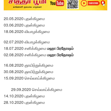
20.05.2020 புதன்கிழமை
03.06.2020 புதன்கிழமை
18.06.2020 வியாழக்கிழமை
02.07.2020 வியாழக்கிழமை
18.07.2020 சனிக்கிழமை
மஹா பிரதோஷம்
02.08.2020 சனிக்கிழமை
மஹா பிரதோஷம்
16.08.2020 ஞாயிற்றுக்கிழமை
30.08.2020 ஞாயிற்றுக்கிழமை
15.09.2020 செவ்வாய்க்கிழமை
29.09.2020 செவ்வாய்க்கிழமை
14.10.2020 புதன்கிழமை
28.10.2020 புதன்கிழமை