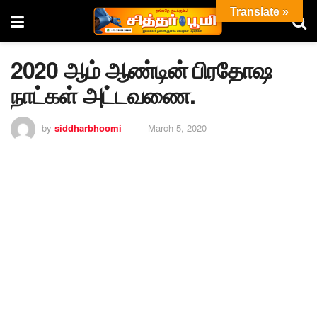
Translate »
2020 ஆம் ஆண்டின் பிரதோஷ
நாட்கள் அட்டவணை.
by
siddharbhoomi
March 5, 2020