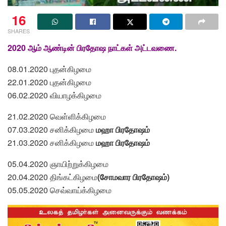
16
SHARES
2020 ஆம் ஆண்டின் பிரதோஷ நாட்கள் அட்டவணை.
08.01.2020 புதன்கிழமை
22.01.2020 புதன்கிழமை
06.02.2020 வியாழக்கிழமை
21.02.2020 வெள்ளிக்கிழமை
07.03.2020 சனிக்கிழமை
மஹா பிரதோஷம்
21.03.2020 சனிக்கிழமை
மஹா பிரதோஷம்
05.04.2020 ஞாயிற்றுக்கிழமை
20.04.2020 திங்கட்கிழமை
(சோமவார பிரதோஷம்)
05.05.2020 செவ்வாய்க்கிழமை