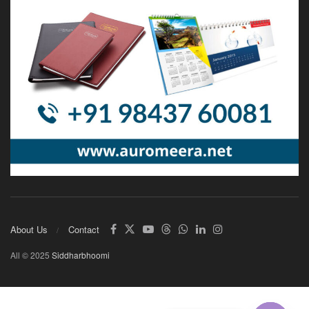
About Us
Contact
All © 2025
Siddharbhoomi