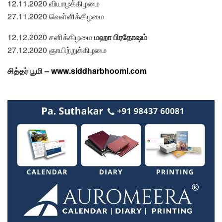
12.11.2020 வியாழக்கிழமை
27.11.2020 வெள்ளிக்கிழமை
12.12.2020 சனிக்கிழமை
மஹா பிரதோஷம்
27.12.2020 ஞாயிற்றுக்கிழமை
சித்தர் பூமி –
www.siddharbhoomi.com