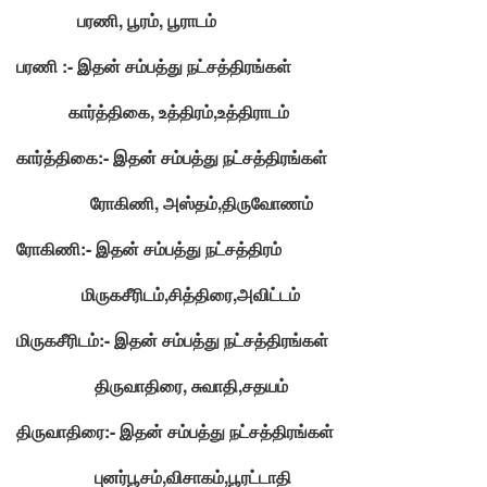
பரணி, பூரம், பூராடம்
பரணி :- இதன் சம்பத்து நட்சத்திரங்கள்
கார்த்திகை, உத்திரம்,உத்திராடம்
கார்த்திகை:- இதன் சம்பத்து நட்சத்திரங்கள்
ரோகிணி, அஸ்தம்,திருவோணம்
ரோகிணி:- இதன் சம்பத்து நட்சத்திரம்
மிருகசீரிடம்,சித்திரை,அவிட்டம்
மிருகசீரிடம்:- இதன் சம்பத்து நட்சத்திரங்கள்
திருவாதிரை, சுவாதி,சதயம்
திருவாதிரை:- இதன் சம்பத்து நட்சத்திரங்கள்
புனர்பூசம்,விசாகம்,பூரட்டாதி