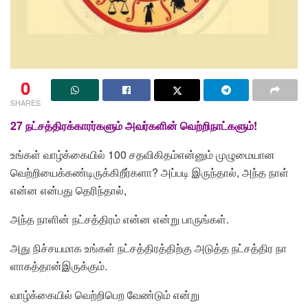
0
SHARES
27 நட்சத்திரக்காரர்களும் அவர்களின் வெற்றிநாட்களும்!
உங்கள் வாழ்க்கையில் 100 சதவிகிதம்என்னும் முழுமையான
வெற்றியைக்கண்டிருக்கிறீர்களா? அப்படி இருந்தால், அந்த நாள்
என்ன என்பது தெரிந்தால்,
அந்த நாளின் நட்சத்திரம் என்ன என்று பாருங்கள்.
அது நிச்சயமாக உங்கள் நட்சத்திரத்திற்கு அடுத்த நட்சத்திர நா
ளாகத்தான்இருக்கும்.
வாழ்க்கையில் வெற்றிபெற வேண்டும் என்று