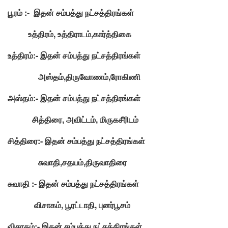
பூரம் :- இதன் சம்பத்து நட்சத்திரங்கள்
உத்திரம், உத்திராடம்,கார்த்திகை
உத்திரம்:- இதன் சம்பத்து நட்சத்திரங்கள்
அஸ்தம்,திருவோணம்,ரோகிணி
அஸ்தம்:- இதன் சம்பத்து நட்சத்திரங்கள்
சித்திரை, அவிட்டம், மிருகசீரிடம்
சித்திரை:- இதன் சம்பத்து நட்சத்திரங்கள்
சுவாதி,சதயம்,திருவாதிரை
சுவாதி :- இதன் சம்பத்து நட்சத்திரங்கள்
விசாகம், பூரட்டாதி, புனர்பூசம்
விசாகம்:- இதன் சம்பத்து நட்சத்திரங்கள்