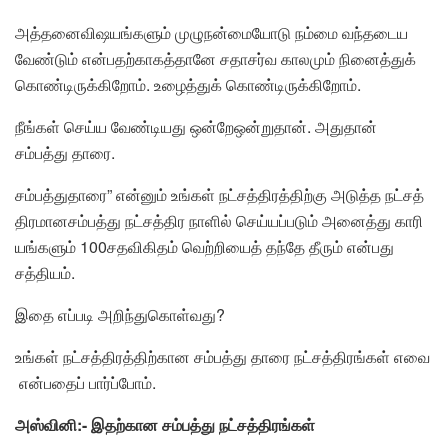
அத்தனைவிஷயங்களும் முழுநன்மையோடு நம்மை வந்தடைய
வேண்டும் என்பதற்காகத்தானே சதாசர்வ காலமும் நினைத்துக்
கொண்டிருக்கிறோம். உழைத்துக் கொண்டிருக்கிறோம்.
நீங்கள் செய்ய வேண்டியது ஒன்றேஒன்றுதான். அதுதான்
சம்பத்து தாரை.
சம்பத்துதாரை” என்னும் உங்கள் நட்சத்திரத்திற்கு அடுத்த நட்சத்
திரமானசம்பத்து நட்சத்திர நாளில் செய்யப்படும் அனைத்து காரி
யங்களும் 100சதவிகிதம் வெற்றியைத் தந்தே தீரும் என்பது
சத்தியம்.
இதை எப்படி அறிந்துகொள்வது?
உங்கள் நட்சத்திரத்திற்கான சம்பத்து தாரை நட்சத்திரங்கள் எவை
என்பதைப் பார்ப்போம்.
அஸ்வினி:- இதற்கான சம்பத்து நட்சத்திரங்கள்