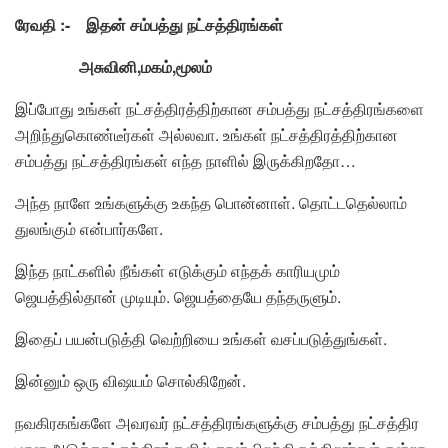
ரேவதி :- இதன் சம்பத்து நட்சத்திரங்கள்
அசுவினி,மகம்,மூலம்
இப்போது உங்கள் நட்சத்திரத்திற்கான சம்பத்து நட்சத்திரங்களை
அறிந்துகொண்டீர்கள் அல்லவா. உங்கள் நட்சத்திரத்திற்கான
சம்பத்து நட்சத்திரங்கள் எந்த நாளில் இருக்கிறதோ…
அந்த நாளே உங்களுக்கு உகந்த பொன்னாள். தொட்டதெல்லாம்
துலங்கும் என்பார்களே.
இந்த நாட்களில் நீங்கள் எடுக்கும் எந்தக் காரியமும்
ஜெயத்தில்தான் முடியும். ஜெயத்தையே தந்தருளும்.
இதைப் பயன்படுத்தி வெற்றியை உங்கள் வசப்படுத்துங்கள்.
இன்னும் ஒரு விஷயம் சொல்கிறேன்.
நவகிரகங்களே அவரவர் நட்சத்திரங்களுக்கு சம்பத்து நட்சத்திர