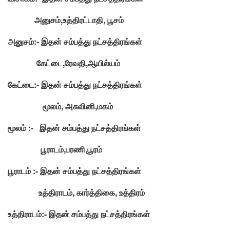
அனுசம்,உத்திரட்டாதி, பூசம்
அனுசம்:- இதன் சம்பத்து நட்சத்திரங்கள்
கேட்டை,ரேவதி,ஆயில்யம்
கேட்டை:- இதன் சம்பத்து நட்சத்திரங்கள்
மூலம், அசுவினி,மகம்
மூலம் :- இதன் சம்பத்து நட்சத்திரங்கள்
பூராடம்,பரணி,பூரம்
பூராடம் :- இதன் சம்பத்து நட்சத்திரங்கள்
உத்திராடம், கார்த்திகை, உத்திரம்
உத்திராடம்:- இதன் சம்பத்து நட்சத்திரங்கள்