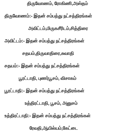
திருவோணம், ரோகிணி,அஸ்தம்
திருவோணம்:- இதன் சம்பத்து நட்சத்திரங்கள்
அவிட்டம்,மிருகசீரிடம்,சித்திரை
அவிட்டம்:- இதன் சம்பத்து நட்சத்திரங்கள்
சதயம்,திருவாதிரை,சுவாதி
சதயம்:- இதன் சம்பத்து நட்சத்திரங்கள்
பூரட்டாதி, புணர்பூசம், விசாகம்
பூரட்டாதி:- இதன் சம்பத்து நட்சத்திரங்கள்
உத்திரட்டாதி, பூசம், அனுசம்
உத்திரட்டாதி:- இதன் சம்பத்து நட்சத்திரங்கள்
ரேவதி,ஆயில்யம்,கேட்டை