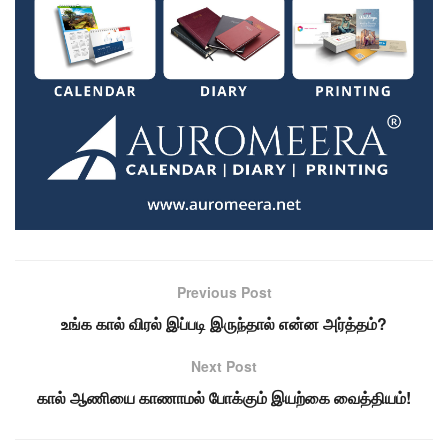
Previous Post
உங்க கால் விரல் இப்படி இருந்தால் என்ன அர்த்தம்?
Next Post
கால் ஆணியை காணாமல் போக்கும் இயற்கை வைத்தியம்!