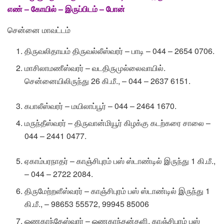
எண் – கோயில் – இருப்பிடம் – போன்
சென்னை மாவட்டம்
திருவலிதாயம் திருவல்லீஸ்வரர் – பாடி – 044 – 2654 0706.
மாசிலாமணீஸ்வரர் – வடதிருமுல்லைவாயில்.
சென்னையிலிருந்து 26 கி.மீ., – 044 – 2637 6151.
கபாலீஸ்வரர் – மயிலாப்பூர் – 044 – 2464 1670.
மருந்தீஸ்வரர் – திருவான்மியூர் கிழக்கு கடற்கரை சாலை –
044 – 2441 0477.
ஏகாம்பரநாதர் – காஞ்சிபுரம் பஸ் ஸ்டாண்டில் இருந்து 1 கி.மீ.,
– 044 – 2722 2084.
திருமேற்றளீஸ்வரர் – காஞ்சிபுரம் பஸ் ஸ்டாண்டில் இருந்து 1
கி.மீ., – 98653 55572, 99945 85006
ஓணகாந்தேஸ்வரர் – ஓணகாந்தன்தளி. காஞ்சிபுரம் பஸ்