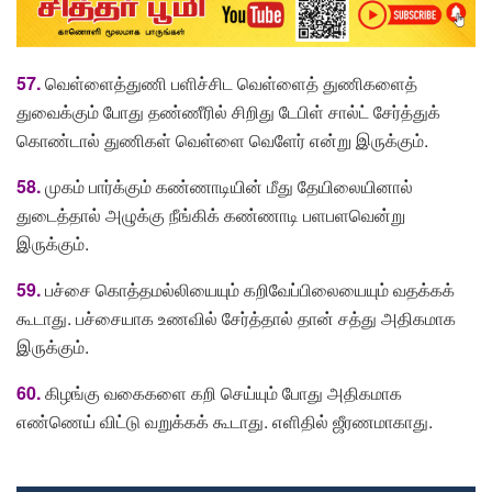
57.
வெள்ளைத்துணி பளிச்சிட வெள்ளைத் துணிகளைத்
துவைக்கும் போது தண்ணீரில் சிறிது டேபிள் சால்ட் சேர்த்துக்
கொண்டால் துணிகள் வெள்ளை வெளேர் என்று இருக்கும்.
58.
முகம் பார்க்கும் கண்ணாடியின் மீது தேயிலையினால்
துடைத்தால் அழுக்கு நீங்கிக் கண்ணாடி பளபளவென்று
இருக்கும்.
59.
பச்சை கொத்தமல்லியையும் கறிவேப்பிலையையும் வதக்கக்
கூடாது. பச்சையாக உணவில் சேர்த்தால் தான் சத்து அதிகமாக
இருக்கும்.
60.
கிழங்கு வகைகளை கறி செய்யும் போது அதிகமாக
எண்ணெய் விட்டு வறுக்கக் கூடாது. எளிதில் ஜீரணமாகாது.