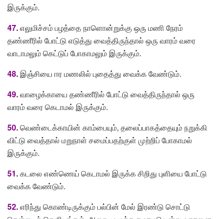
இருக்கும்.
47.
எலுமிச்சம் பழத்தை நாளொன்றுக்கு ஒரு மணி நேரம்
தண்ணீரில் போட்டு எடுத்து வைத்திருந்தால் ஒரு வாரம் வரை
வாடாமலும் கெட்டுப் போகாமலும் இருக்கும்.
48.
இஞ்சியை ஈர மணலில் புதைத்து வைக்க வேண்டும்.
49.
வாழைக்காயை தண்ணீரில் போட்டு வைத்திருந்தால் ஒரு
வாரம் வரை கெடாமல் இருக்கும்.
50.
வெண்டைக்காயின் காம்பையும், தலைப்பாகத்தையும் நறுக்கி
விட்டு வைத்தால் மறுநாள் சமைப்பதற்குள் முற்றிப் போகாமல்
இருக்கும்.
51.
கடலை எண்ணெய் கெடாமல் இருக்க சிறிது புளியை போட்டு
வைக்க வேண்டும்.
52.
எரிந்து கொண்டிருக்கும் பல்பின் மேல் இரண்டு சொட்டு