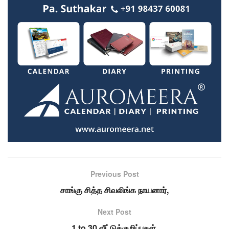
Previous Post
சாங்கு சித்த சிவலிங்க நாயனார்,
Next Post
1 to 30 வீட்டுக்குறிப்புகள்.