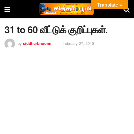
Translate »
31 to 60 வீட்டுக் குறிப்புகள்.
by
siddharbhoomi
February 27, 2019