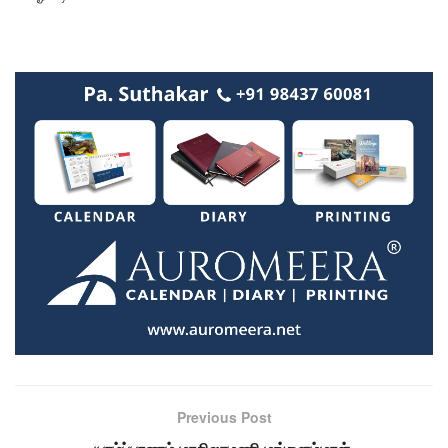
Previous Post