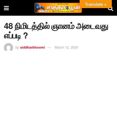
Translate »
48 நிமிடத்தில் ஞானம் அடைவது
எப்படி ?
by
siddharbhoomi
March 12, 2020