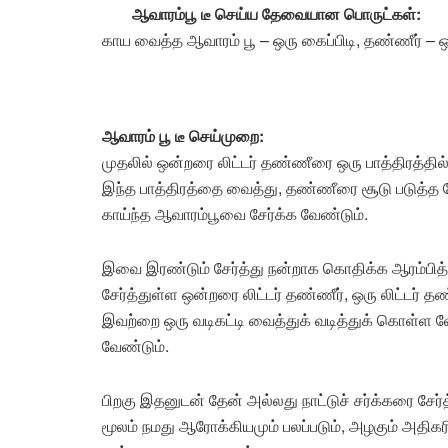
ஆவாரம்பூ டீ செய்ய தேவையான பொருட்கள்:
காய வைத்த ஆவாரம் பூ – ஒரு கைப்பிடி, தண்ணீர் – ஒன்
ஆவாரம் பூ டீ செய்முறை:
முதலில் ஒன்றரை லிட்டர் தண்ணீரை ஒரு பாத்திரத்தில்
இந்த பாத்திரத்தை வைத்து, தண்ணீரை சூடு படுத்த வ
காய்ந்த ஆவாரம்பூவை சேர்க்க வேண்டும்.
இவை இரண்டும் சேர்த்து நன்றாக கொதிக்க ஆரம்பித்த
சேர்த்துள்ள ஒன்றரை லிட்டர் தண்ணீர், ஒரு லிட்டர்
இவற்றை ஒரு வடிகட்டி வைத்துக் வடித்துக் கொள்ள வே
வேண்டும்.
பிறகு இதனுடன் தேன் அல்லது நாட்டுச் சர்க்கரை சேர
மூலம் நமது ஆரோக்கியமும் பலப்படும், அழகும் அதிகர