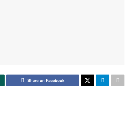
Share on Facebook