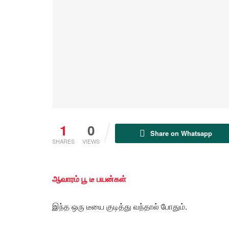
1
0
Share on Whatsapp
SHARES
VIEWS
ஆவாரம் பூ டீ பயன்கள்
இந்த ஒரு டீயை குடித்து வந்தால் போதும்.