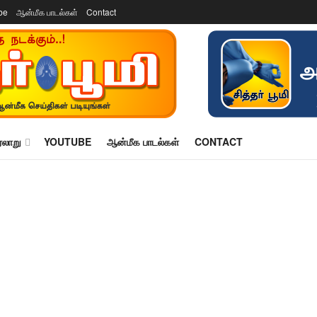
be
ஆன்மீக பாடல்கள்
Contact
ரலாறு
YOUTUBE
ஆன்மீக பாடல்கள்
CONTACT