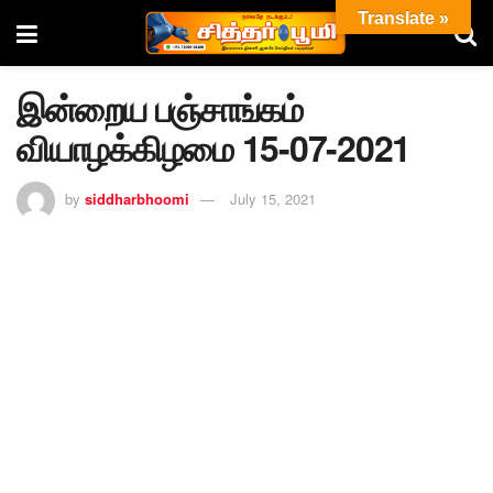
Translate »
இன்றைய பஞ்சாங்கம்
வியாழக்கிழமை 15-07-2021
by
siddharbhoomi
July 15, 2021