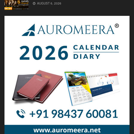
AUGUST 6, 2026