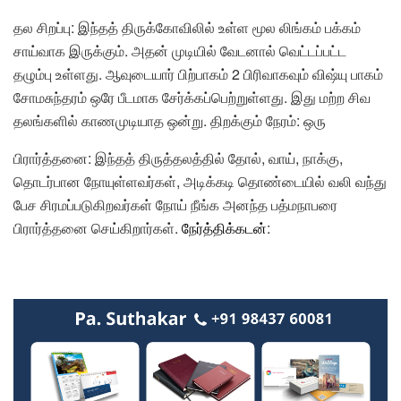
தல சிறப்பு: இந்தத் திருக்கோவிலில் உள்ள மூல லிங்கம் பக்கம்
சாய்வாக இருக்கும். அதன் முடியில் வேடனால் வெட்டப்பட்ட
தழும்பு உள்ளது. ஆவுடையார் பிற்பாகம் 2 பிரிவாகவும் விஷ்யு பாகம்
சோமசுந்தரம் ஒரே பீடமாக சேர்க்கப்பெற்றுள்ளது. இது மற்ற சிவ
தலங்களில் காணமுடியாத ஒன்று. திறக்கும் நேரம்: ஒரு
பிரார்த்தனை: இந்தத் திருத்தலத்தில் தோல், வாய், நாக்கு,
தொடர்பான நோயுள்ளவர்கள், அடிக்கடி தொண்டையில் வலி வந்து
பேச சிரமப்படுகிறவர்கள் நோய் நீங்க அனந்த பத்மநாபரை
பிரார்த்தனை செய்கிறார்கள்.
நேர்த்திக்கடன்
: