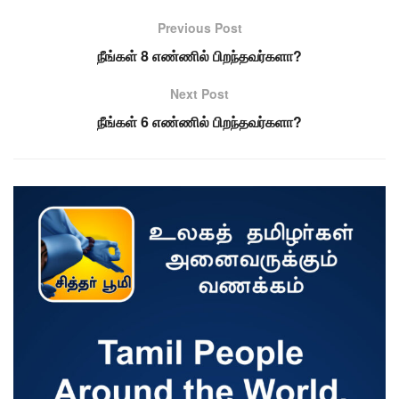
Previous Post
நீங்கள் 8 எண்ணில் பிறந்தவர்களா?
Next Post
நீங்கள் 6 எண்ணில் பிறந்தவர்களா?