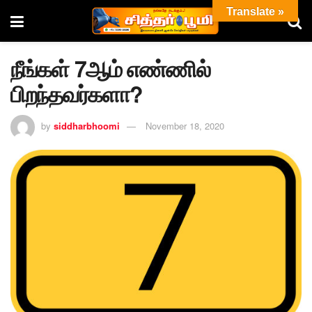
Translate »
நீங்கள் 7ஆம் எண்ணில்
பிறந்தவர்களா?
by
siddharbhoomi
November 18, 2020