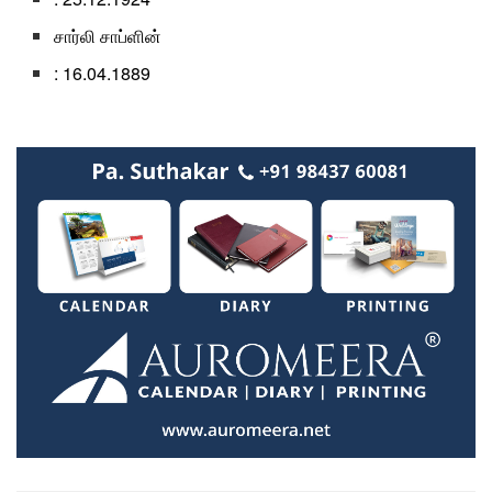
சார்லி சாப்ளின்
: 16.04.1889