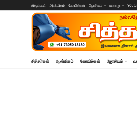
சித்தர்கள்
ஆன்மிகம்
கோயில்கள்
ஜோசியம்
வரலாறு
Yout
சித்தர்கள்
ஆன்மிகம்
கோயில்கள்
ஜோசியம்
வ