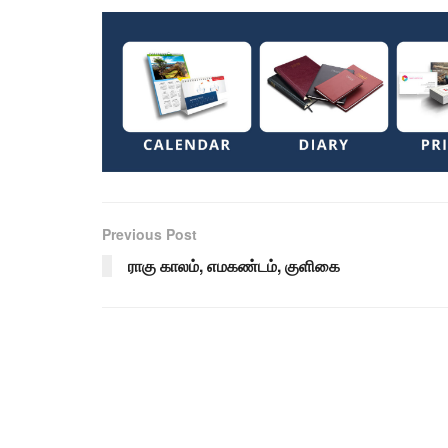
Previous Post
ராகு காலம், எமகண்டம், குளிகை