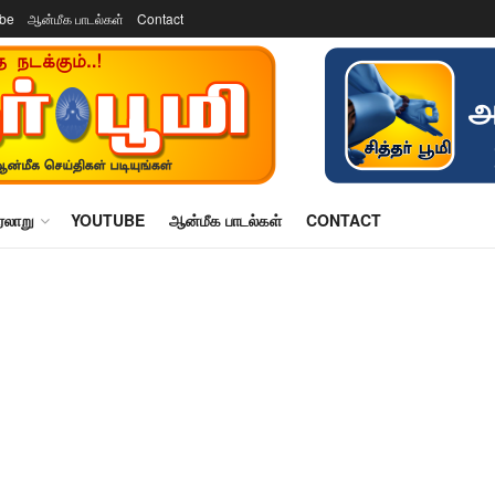
ube
ஆன்மீக பாடல்கள்
Contact
ரலாறு
YOUTUBE
ஆன்மீக பாடல்கள்
CONTACT