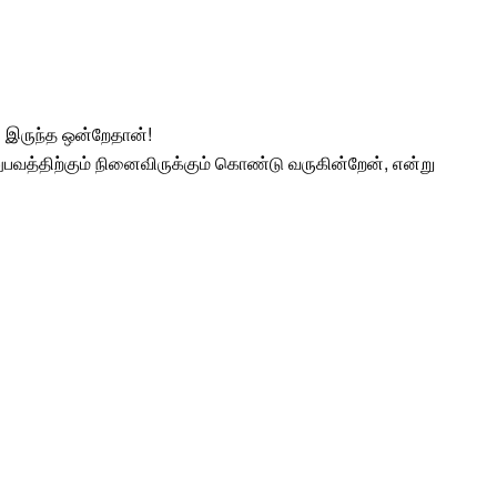
 இருந்த ஒன்றேதான்!
வத்திற்கும் நினைவிருக்கும் கொண்டு வருகின்றேன், என்று