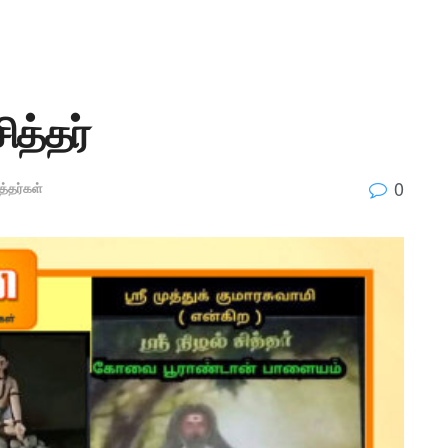
ித்தர்
0
த்தர்கள்