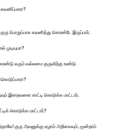
 கவனிப்பாரா?
 குரு பொறுப்பாக கவனித்து கொண்டே இருப்பார்.
ல் முடியுமா?
ண்டு வரும் வல்லமை குருவிற்கு உண்டு.
் கொடுப்பாரா?
ருவும் இறைவனை காட்டி கொடுக்க மாட்டார்.
்டிக் கொடுக்க மாட்டார்?
தாலே! குரு அவனுக்கு ஏழாம் அறிவையும், மூன்றாம்