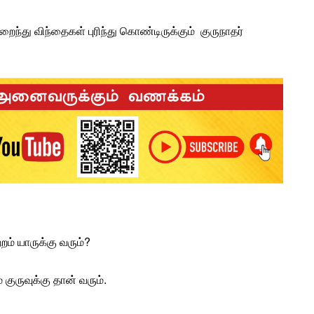
றைந்து விந்தைகள் புரிந்து கொண்டிருக்கும்
குருநாதர்
றம் யாருக்கு வரும்?
ம்
குரு
வுக்கு தான் வரும்.