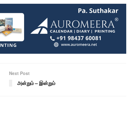
Next Post
அன்றும் – இன்றும்