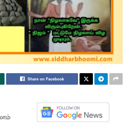
Share on Facebook