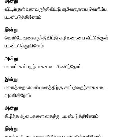
அன்று
வீட்டிற்குள் உணவருந்திவிட்டு கழிவறையை வெளியே
பயன்படுத்தினோம்
இன்று
வெளியே உணவருந்திவிட்டு கழிவறையை வீட்டுக்குள்
பயன்படுத்துகிறோம்
அன்று
மானம் காப்பதற்காக உடை அணிந்தோம்
இன்று
மானத்தை வெளியுலகத்திற்கு காட்டுவதற்காக
உடை
அணிகிறோம்
அன்று
கிழிந்த ஆடைகளை தைத்து பயன்படுத்தினோம்
இன்று
தைத்த ஆடைகளை கிழித்து பயன்படுத்துகிறோம்