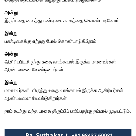
அன்று
இருப்பதை வைத்து பண்டிகை காலத்தை கொண்டாடினோம்
இன்று
பண்டிகைக்கு ஏற்றது போல் கொண்டாடுகிறோம்
அன்று
ஆசிரியரிடமிருந்து உதை வாங்காமல் இருக்க மாணவர்கள்
ஆண்டவனை வேண்டினார்கள்
இன்று
மாணவர்களிடமிருந்து உதை வாங்காமல் இருக்க ஆசிரியர்கள்
ஆண்டவனை வேண்டுகிறார்கள்
நாம் கடந்து வந்த பாதை திரும்பிப் பார்ப்பதற்கு நம்மால் முடியட்டும்.