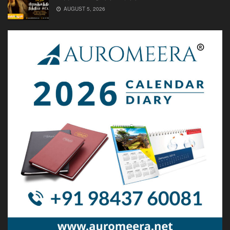
AUGUST 5, 2026