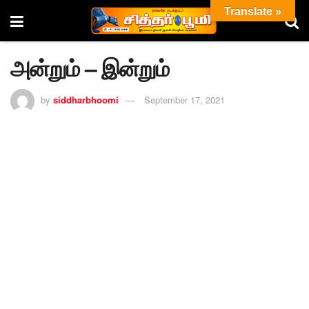
Translate »
அன்றும் – இன்றும்
by
siddharbhoomi
September 17, 2021