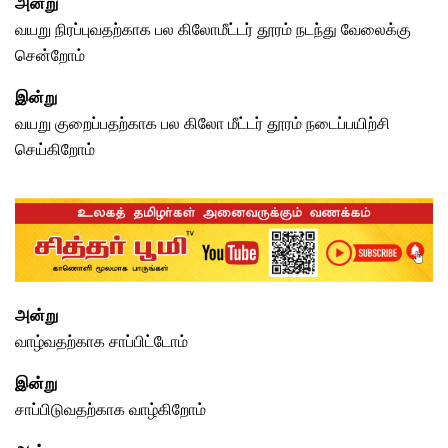
அன்று
வயறு நிரப்புவதற்காக பல கிலோமீட்டர் தூரம் நடந்து வேலைக்கு
சென்றோம்
இன்று
வயறு குறைப்பதற்காக பல கிலோ மீட்டர் தூரம்
நடைப்பயிற்சி
செய்கிறோம்
அன்று
வாழ்வதற்காக சாப்பிட்டோம்
இன்று
சாப்பிடுவதற்காக
வாழ்கிறோம்