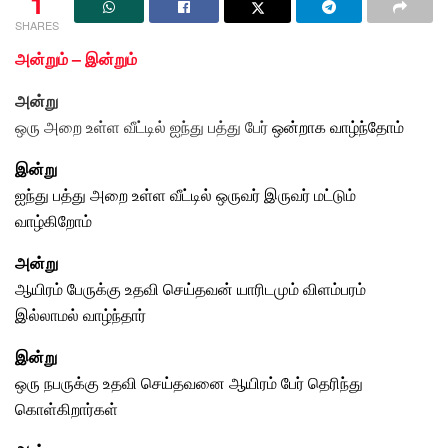
1
SHARES
அன்றும் – இன்றும்
அன்று
ஒரு அறை உள்ள வீட்டில் ஐந்து பத்து பேர்
ஒன்றாக வாழ்ந்தோம்
இன்று
ஐந்து பத்து அறை உள்ள வீட்டில் ஒருவர் இருவர் மட்டும்
வாழ்கிறோம்
அன்று
ஆயிரம் பேருக்கு உதவி செய்தவன் யாரிடமும் விளம்பரம்
இல்லாமல்
வாழ்ந்தார்
இன்று
ஒரு நபருக்கு உதவி செய்தவனை ஆயிரம் பேர் தெரிந்து
கொள்கிறார்கள்