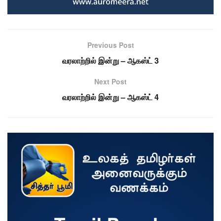
Previous Post
வரலாற்றில் இன்று – ஆகஸ்ட் 3
Next Post
வரலாற்றில் இன்று – ஆகஸ்ட் 4