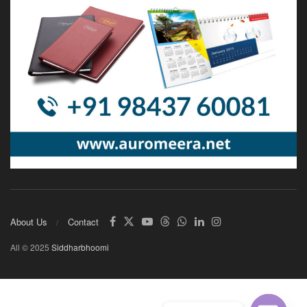
About Us
Contact
All © 2025
Siddharbhoomi