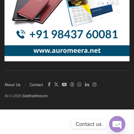
About Us
Contact
All © 2025
Siddharbhoomi
Contact us