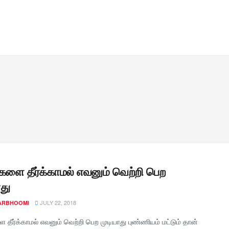
களை தீர்க்காமல் எவனும் வெற்றி பெற
ாது
JULY 22, 2018
ARBHOOMI
 தீர்க்காமல் எவனும் வெற்றி பெற முடியாது புண்ணியம் மட்டும் தான்