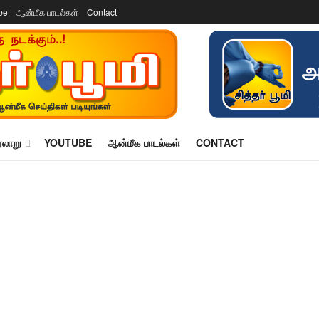
be
ஆன்மீக பாடல்கள்
Contact
ரலாறு
YOUTUBE
ஆன்மீக பாடல்கள்
CONTACT