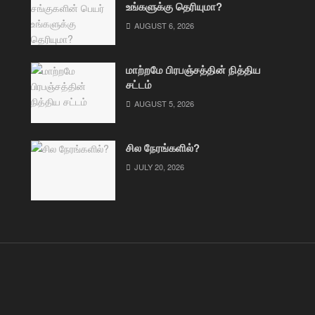
உங்களுக்கு தெரியுமா?
AUGUST 6, 2026
மாற்றமே பிரபஞ்சத்தின் நித்திய
சட்டம்
AUGUST 5, 2026
சில நேரங்களில்?
JULY 20, 2026