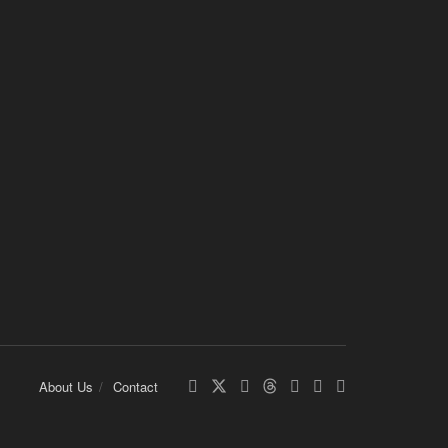
About Us
Contact