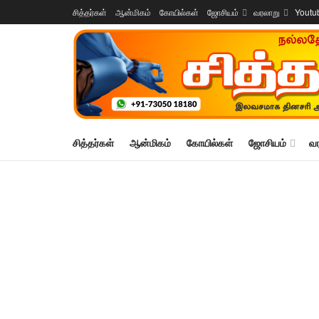
சித்தர்கள்
ஆன்மிகம்
கோயில்கள்
ஜோசியம்
வரலாறு
Youtu
சித்தர்கள்
ஆன்மிகம்
கோயில்கள்
ஜோசியம்
வ