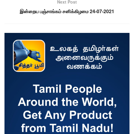
Next Post
இன்றைய பஞ்சாங்கம் சனிக்கிழமை 24-07-2021