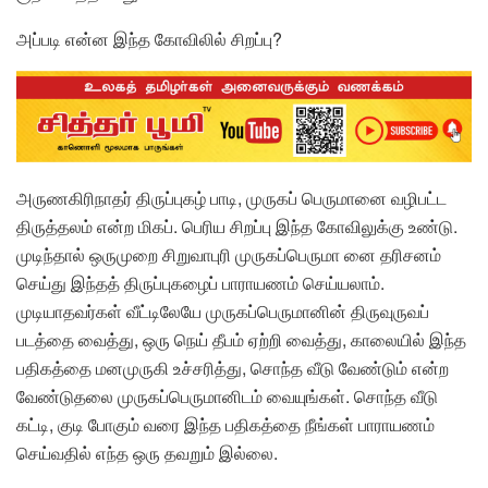
அப்படி என்ன இந்த கோவிலில் சிறப்பு?
அருணகிரிநாதர் திருப்புகழ் பாடி, முருகப் பெருமானை வழிபட்ட
திருத்தலம் என்ற மிகப். பெரிய சிறப்பு இந்த கோவிலுக்கு உண்டு.
முடிந்தால் ஒருமுறை சிறுவாபுரி முருகப்பெருமா னை தரிசனம்
செய்து இந்தத் திருப்புகழைப் பாராயணம் செய்யலாம்.
முடியாதவர்கள் வீட்டிலேயே முருகப்பெருமானின் திருவுருவப்
படத்தை வைத்து, ஒரு நெய் தீபம் ஏற்றி வைத்து, காலையில் இந்த
பதிகத்தை மனமுருகி உச்சரித்து, சொந்த வீடு வேண்டும் என்ற
வேண்டுதலை முருகப்பெருமானிடம் வையுங்கள். சொந்த வீடு
கட்டி, குடி போகும் வரை இந்த பதிகத்தை நீங்கள் பாராயணம்
செய்வதில் எந்த ஒரு தவறும் இல்லை.