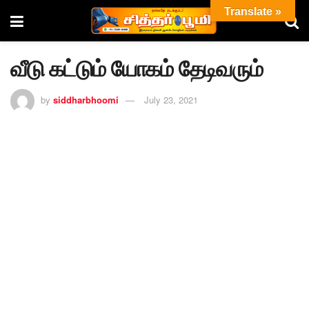
Translate »
வீடு கட்டும் யோகம் தேடிவரும்
by
siddharbhoomi
July 23, 2021