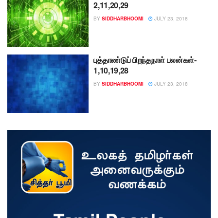
2,11,20,29
BY
SIDDHARBHOOMI
JULY 23, 2018
புத்தாண்டுப் பிறந்தநாள் பலன்கள்-
1,10,19,28
BY
SIDDHARBHOOMI
JULY 23, 2018