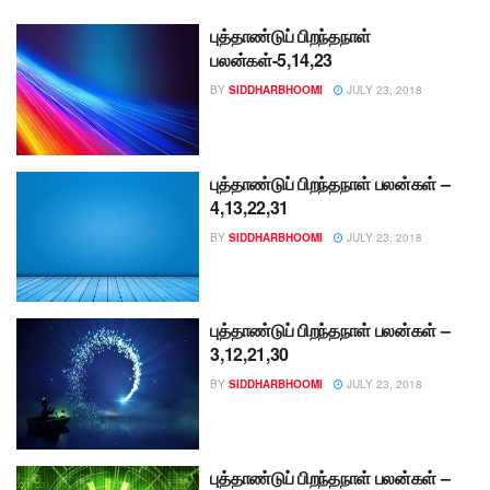
புத்தாண்டுப் பிறந்தநாள்
பலன்கள்-5,14,23
BY
SIDDHARBHOOMI
JULY 23, 2018
புத்தாண்டுப் பிறந்தநாள் பலன்கள் –
4,13,22,31
BY
SIDDHARBHOOMI
JULY 23, 2018
புத்தாண்டுப் பிறந்தநாள் பலன்கள் –
3,12,21,30
BY
SIDDHARBHOOMI
JULY 23, 2018
புத்தாண்டுப் பிறந்தநாள் பலன்கள் –