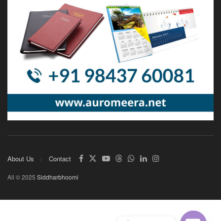
About Us
Contact
All © 2025
Siddharbhoomi