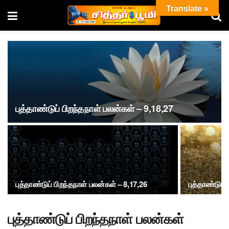
Translate »
புத்தாண்டுப் பிறந்தநாள் பலன்கள் – 9,18,27
புத்தாண்டுப் பிறந்தநாள் பலன்கள் – 8,17,26
புத்தாண்டுப்
புத்தாண்டுப் பிறந்தநாள் பலன்கள்