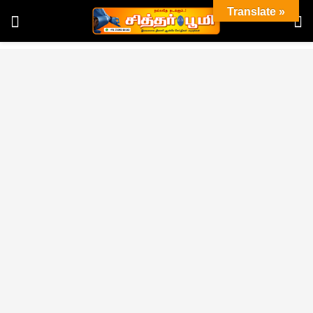
Translate »