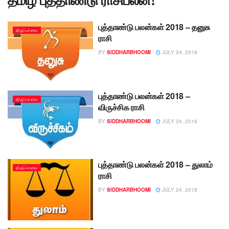
புத்தாண்டு பலன்கள் 2018 – தனுசு
திருப்பாவை
ராசி
BY
SIDDHARBHOOMI
JULY 24, 2018
புத்தாண்டு பலன்கள் 2018 –
திருப்பாவை
விருச்சிக ராசி
BY
SIDDHARBHOOMI
JULY 24, 2018
புத்தாண்டு பலன்கள் 2018 – துலாம்
திருப்பாவை
ராசி
BY
SIDDHARBHOOMI
JULY 24, 2018