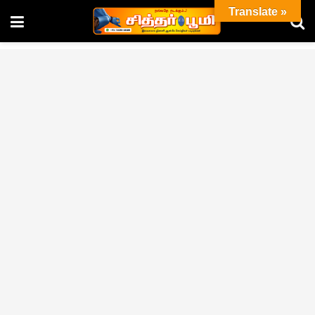
Translate »