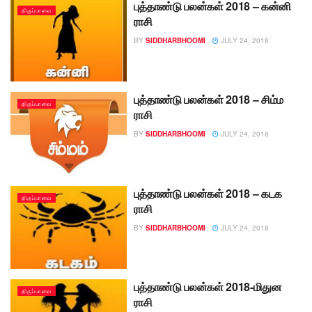
புத்தாண்டு பலன்கள் 2018 – கன்னி
திருப்பாவை
ராசி
BY
SIDDHARBHOOMI
JULY 24, 2018
புத்தாண்டு பலன்கள் 2018 – சிம்ம
திருப்பாவை
ராசி
BY
SIDDHARBHOOMI
JULY 24, 2018
புத்தாண்டு பலன்கள் 2018 – கடக
திருப்பாவை
ராசி
BY
SIDDHARBHOOMI
JULY 24, 2018
புத்தாண்டு பலன்கள் 2018-மிதுன
திருப்பாவை
ராசி