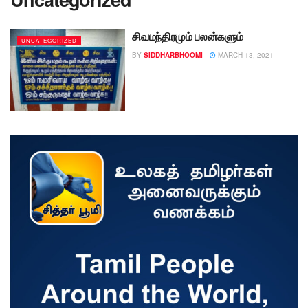
சிவமந்திரமும் பலன்களும்
UNCATEGORIZED
BY
SIDDHARBHOOMI
MARCH 13, 2021