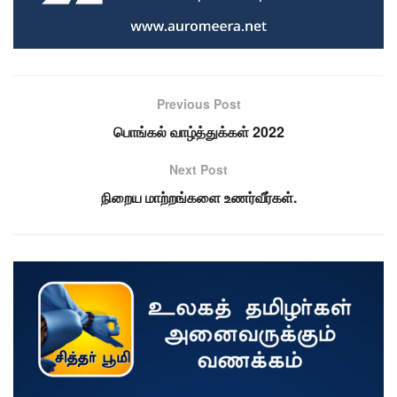
Previous Post
பொங்கல் வாழ்த்துக்கள் 2022
Next Post
நிறைய மாற்றங்களை உணர்வீர்கள்.