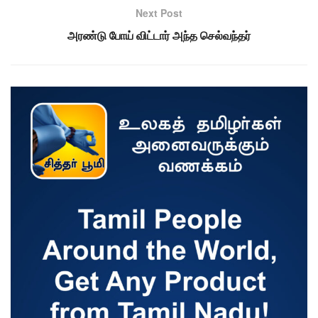
Next Post
அரண்டு போய் விட்டார் அந்த செல்வந்தர்