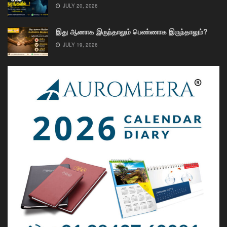
JULY 20, 2026
இது ஆணாக இருந்தாலும் பெண்ணாக இருந்தாலும்?
JULY 19, 2026