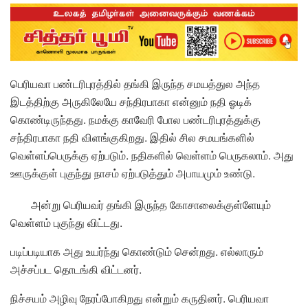
பெரியவா பண்டரிபுரத்தில் தங்கி இருந்த சமயத்துல அந்த
இடத்திற்கு அருகிலேயே சந்திரபாகா என்னும் நதி ஓடிக்
கொண்டிருந்தது. நமக்கு காவேரி போல பண்டரிபுரத்துக்கு
சந்திரபாகா நதி விளங்குகிறது. இதில் சில சமயங்களில்
வெள்ளப்பெருக்கு ஏற்படும். நதிகளில் வெள்ளம் பெருகலாம். அது
ஊருக்குள் புகுந்து நாசம் ஏற்படுத்தும் அபாயமும் உண்டு.
அன்று பெரியவர் தங்கி இருந்த கோசாலைக்குள்ளேயும்
வெள்ளம் புகுந்து விட்டது.
படிப்படியாக அது உயர்ந்து கொண்டும் சென்றது. எல்லாரும்
அச்சப்பட தொடங்கி விட்டனர்.
நிச்சயம் அழிவு நேரப்போகிறது என்றும் கருதினர். பெரியவா