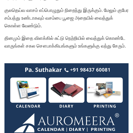
குலதெய்வ வாசம் எப்பொழுதும் நிறைந்து இருக்கும். மேலும் குபேர
சம்பத்து உண்டாகவும் வசம்பை பூஜை அறையில் வைத்துக்
கொள்ள வேண்டும்.
தினமும் இதை விளக்கில் சுட்டு நெற்றியில் வைத்துக் கொண்டே
வாருங்கள் சகல சௌபாக்கியங்களும் உங்களுக்கு வந்து சேரும்.