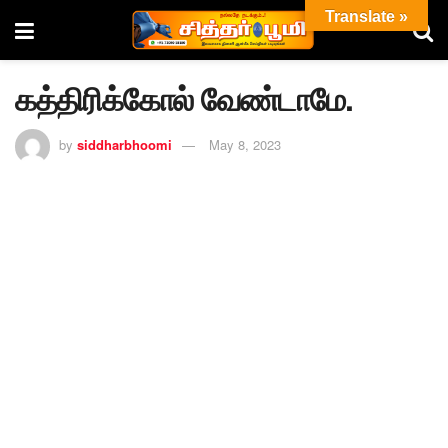
Translate »
கத்திரிக்கோல் வேண்டாமே.
by
siddharbhoomi
May 8, 2023