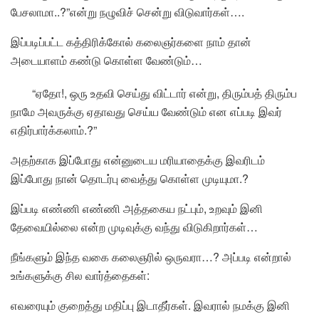
பேசலாமா..?”என்று நழுவிச் சென்று விடுவார்கள்….
இப்படிப்பட்ட கத்திரிக்கோல் கலைஞர்களை நாம் தான்
அடையாளம் கண்டு கொள்ள வேண்டும்…
“ஏதோ!, ஒரு உதவி செய்து விட்டார் என்று, திரும்பத் திரும்ப
நாமே அவருக்கு ஏதாவது செய்ய வேண்டும் என எப்படி இவர்
எதிர்பார்க்கலாம்.?”
அதற்காக இப்போது என்னுடைய மரியாதைக்கு இவரிடம்
இப்போது நான் தொடர்பு வைத்து கொள்ள முடியுமா.?
இப்படி எண்ணி எண்ணி அத்தகைய நட்பும், உறவும் இனி
தேவையில்லை என்ற முடிவுக்கு வந்து விடுகிறார்கள்…
நீங்களும் இந்த வகை கலைஞரில் ஒருவரா…? அப்படி என்றால்
உங்களுக்கு சில வார்த்தைகள்:
எவரையும் குறைத்து மதிப்பு இடாதீர்கள். இவரால் நமக்கு இனி