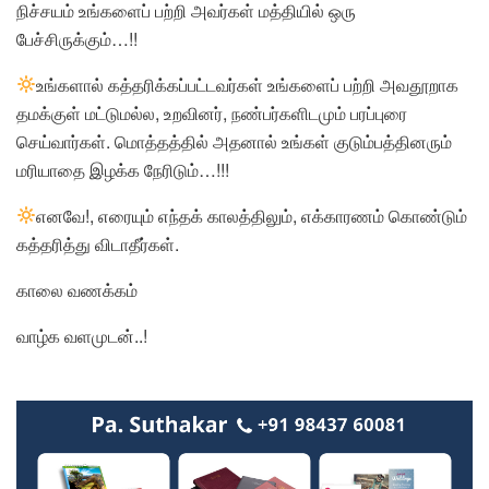
நிச்சயம் உங்களைப் பற்றி அவர்கள் மத்தியில் ஒரு
பேச்சிருக்கும்…!!
உங்களால் கத்தரிக்கப்பட்டவர்கள் உங்களைப் பற்றி அவதூறாக
தமக்குள் மட்டுமல்ல, உறவினர், நண்பர்களிடமும் பரப்புரை
செய்வார்கள். மொத்தத்தில் அதனால் உங்கள் குடும்பத்தினரும்
மரியாதை இழக்க நேரிடும்…!!!
எனவே!, எரையும் எந்தக் காலத்திலும், எக்காரணம் கொண்டும்
கத்தரித்து விடாதீர்கள்.
காலை வணக்கம்
வாழ்க வளமுடன்..!