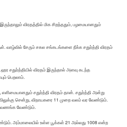
ருந்தாலும் விரதத்தில் மிக சிறந்ததும், பழமையானதும்
ள். வாழ்வில் சேரும் சகல சங்கடங்களை நீக்க சதுர்த்தி விரதம்
ஹர சதுர்த்தியில் விரதம் இருந்தால் அளவு கடந்த
ம் பெறலாம்.
ிமையானதும் சதுர்த்தி விரதம் தான். சதுர்த்தி அன்று
கோவிலுக்கு சென்று, விநாயகரை 11 முறை வலம் வர வேண்டும்.
ை வணங்க வேண்டும்.
டும். அம்மாலையில் உள்ள பூக்கள் 21 அல்லது 1008 என்ற