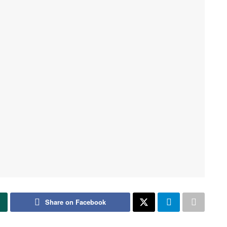
Share on Facebook