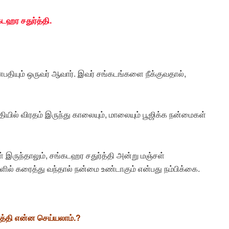
டஹர சதுர்த்தி.
ியும் ஒருவர் ஆவார். இவர் சங்கடங்களை நீக்குவதால்,
ில் விரதம் இருந்து காலையும், மாலையும் பூஜிக்க நன்மைகள்
 இருந்தாலும், சங்கடஹர சதுர்த்தி அன்று மஞ்சள்
களில் கரைத்து வந்தால் நன்மை உண்டாகும் என்பது நம்பிக்கை.
த்தி என்ன செய்யலாம்.?