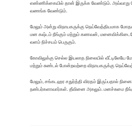
எண்ணிக்கையில் தான் இருக்க வேண்டும். அவ்வாறு
வணங்க வேண்டும்.
மேலும் அன்று விநாயகருக்கு நெய்வேத்தியமாக மோத
மன கஷ்டம் நீங்கும் மற்றும் கணவன், மனைவிக்கிடை
வளம் நிச்சயம் பெருகும்.
கோவிலுக்கு செல்ல இயலாத நிலையில் வீட்டிலேயே மோ
மற்றும் சுண்டல் போன்றவற்றை விநாயகருக்கு நெய்வேத
மேலும், சங்கடஹர சதுர்த்தி விரதம் இருப்பதால் நினை
நண்பர்களாவார்கள். தீவினை அகலும். மனச்சுமை நீங்க