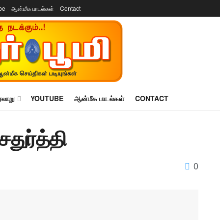
be
ஆன்மீக பாடல்கள்
Contact
ரலாறு
YOUTUBE
ஆன்மீக பாடல்கள்
CONTACT
ுர்த்தி
0