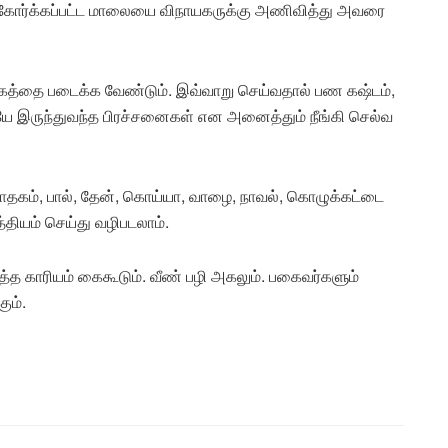
 கோர்க்கப்பட்ட மாலையை விநாயகருக்கு அணிவித்து அவரை
கத்தை படைக்க வேண்டும். இவ்வாறு செய்வதால் பண கஷ்டம்,
யே இருந்துவந்த பிரச்சனைகள் என அனைத்தும் நீங்கி செல்வ
தகம், பால், தேன், கொய்யா, வாழை, நாவல், கொழுக்கட்டை
்தியம் செய்து வழிபடலாம்.
த்த காரியம் கைகூடும். வீண் பழி அகலும். பகைவர்களும்
ும்.