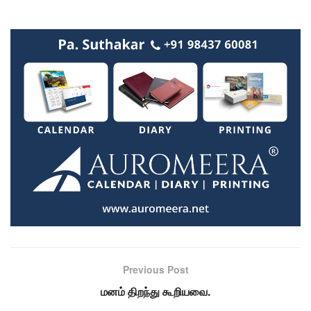
Previous Post
மனம் திறந்து கூறியவை.