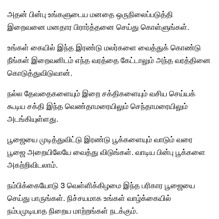
அதன் பின்பு உங்களுடைய மனதை ஒருநிலைப்படுத்தி
இறைவனை மனதார பிரார்த்தனை செய்து கொள்ளுங்கள்.
உங்கள் கையில் இந்த இரண்டு மலர்களை வைத்துக் கொண்டு
நீங்கள் இறைவனிடம் எந்த வரத்தை கேட்டாலும் அந்த வரத்தினை
கொடுத்துவிடுவான்.
நல்ல தேவதைகளையும் இறை சக்திகளையும் வசிய செய்யக்
கூடிய சக்தி இந்த வெண்தாமரையிலும் செந்தாமரையிலும்
அடங்கியுள்ளது.
பூஜையை முடித்துவிட்டு இரண்டு பூக்களையும் வாடும் வரை
பூஜை அறையிலேயே வைத்து விடுங்கள். வாடிய பின்பு பூக்களை
அகற்றிவிடலாம்.
நம்பிக்கையோடு 3 வெள்ளிக்கிழமை இந்த பரிகார பூஜையை
செய்து பாருங்கள். நிச்சயமாக உங்கள் வாழ்க்கையில்
நம்பமுடியாத நிறைய மாற்றங்கள் நடக்கும்.