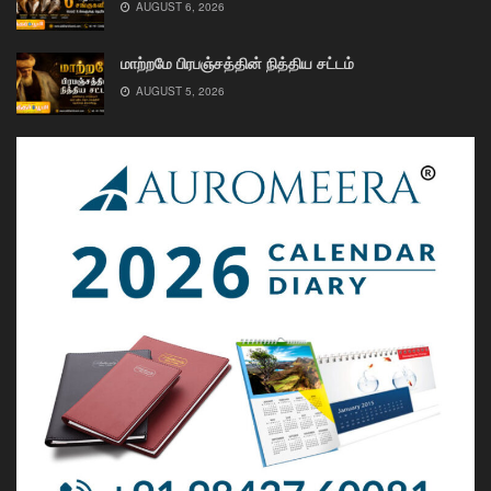
AUGUST 6, 2026
மாற்றமே பிரபஞ்சத்தின் நித்திய சட்டம்
AUGUST 5, 2026