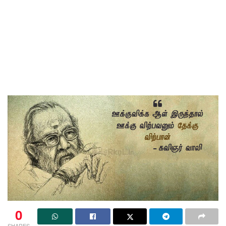
0
SHARES