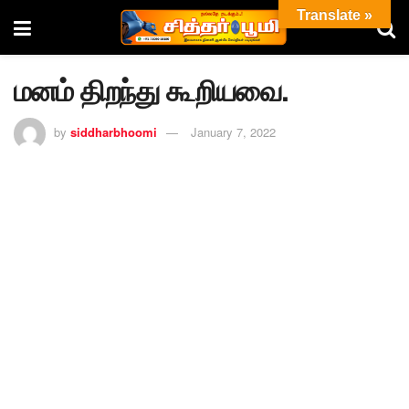
Translate »
மனம் திறந்து கூறியவை.
by
siddharbhoomi
January 7, 2022