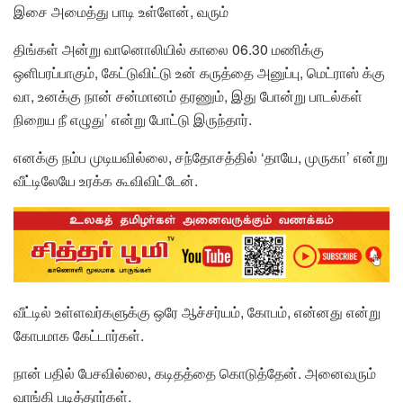
இசை அமைத்து பாடி உள்ளேன், வரும்
திங்கள் அன்று வானொலியில் காலை 06.30 மணிக்கு
ஒளிபரப்பாகும், கேட்டுவிட்டு உன் கருத்தை அனுப்பு, மெட்ராஸ் க்கு
வா, உனக்கு நான் சன்மானம் தரணும், இது போன்று பாடல்கள்
நிறைய நீ எழுது’ என்று போட்டு இருந்தார்.
எனக்கு நம்ப முடியவில்லை, சந்தோசத்தில் ‘தாயே, முருகா’ என்று
வீட்டிலேயே உரக்க கூவிவிட்டேன்.
வீட்டில் உள்ளவர்களுக்கு ஒரே ஆச்சர்யம், கோபம், என்னது என்று
கோபமாக கேட்டார்கள்.
நான் பதில் பேசவில்லை, கடிதத்தை கொடுத்தேன். அனைவரும்
வாங்கி படித்தார்கள்.