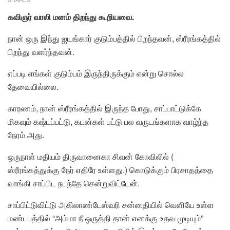
கவிஞர் வாலி மனம் திறந்து கூறியவை.
நான் ஒரு இந்து ஐயங்கார் குடும்பத்தில் பிறந்தவன், ஸ்ரீரங்கத்தில்
பிறந்து வளர்ந்தவன்.
எப்படி எங்கள் குடும்பம் இருந்திருக்கும் என்று சொல்ல
தேவையில்லை.
காரணம், நான் ஸ்ரீரங்கத்தில் இருந்த போது, சாப்பாட்டுக்கே
மிகவும் கஷ்டப்பட்டு, கடன்கள் பட்டு பல வருடங்களாக வாழ்ந்த
நேரம் அது.
ஒருநாள் மதியம் திருவானைகா சிவன் கோவிலில் (
ஸ்ரீரங்கத்துக்கு நேர் எதிரே உள்ளது.) கொடுக்கும் பிரசாதத்தை
வாங்கி சாப்பிட நடந்தே சென்றுவிட்டேன்.
சாப்பிட்டுவிட்டு அகிலாண்டேஸ்வரி சன்னதியில் வெளியே உள்ள
மண்டபத்தில் “அம்மா நீ ஒருத்தி தான் எனக்கு உதவ முடியும்”