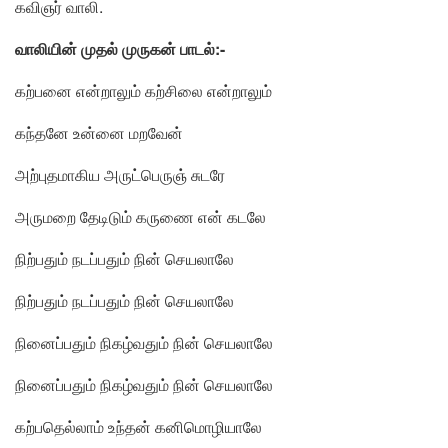
கவிஞர் வாலி.
வாலியின் முதல் முருகன் பாடல்:-
கற்பனை என்றாலும் கற்சிலை என்றாலும்
கந்தனே உன்னை மறவேன்
அற்புதமாகிய அருட்பெருஞ் சுடரே
அருமறை தேடிடும் கருணை என் கடலே
நிற்பதும் நடப்பதும் நின் செயலாலே
நிற்பதும் நடப்பதும் நின் செயலாலே
நினைப்பதும் நிகழ்வதும் நின் செயலாலே
நினைப்பதும் நிகழ்வதும் நின் செயலாலே
கற்பதெல்லாம் உந்தன் கனிமொழியாலே