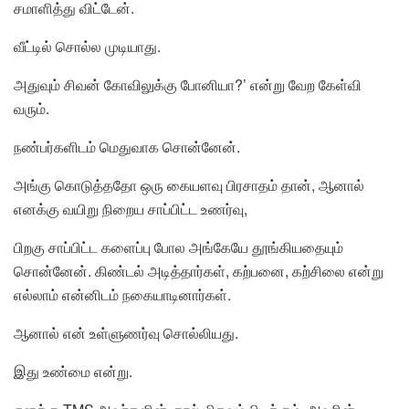
சமாளித்து விட்டேன்.
வீட்டில் சொல்ல முடியாது.
அதுவும் சிவன் கோவிலுக்கு போனியா?’ என்று வேற கேள்வி
வரும்.
நண்பர்களிடம் மெதுவாக சொன்னேன்.
அங்கு கொடுத்ததோ ஒரு கையளவு பிரசாதம் தான், ஆனால்
எனக்கு வயிறு நிறைய சாப்பிட்ட உணர்வு,
பிறகு சாப்பிட்ட களைப்பு போல அங்கேயே தூங்கியதையும்
சொன்னேன். கிண்டல் அடித்தார்கள், கற்பனை, கற்சிலை என்று
எல்லாம் என்னிடம் நகையாடினார்கள்.
ஆனால் என் உள்ளுணர்வு சொல்லியது.
இது உண்மை என்று.