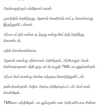
அவர்களுக்கும் சந்தோசம் தான்.
முகத்தில் தெரிந்தது, ஆனால் வெளியில் காட்டி கொள்ளாது
இருந்துவிட்டார்கள்.
அப்பா மட்டும் என்ன நடந்தது என்று கேட்டுத் தெரிந்து
கொண்டார்.
பதில் சொல்லவில்லை.
ஆனால் எனக்கு உற்ச்சாகம் அளித்தார், அப்போதும் அவர்
ரெங்கநாதனை பற்றி ஒரு பாட்டு எழுதி TMS பாடணும்என்றார்.
அப்பா மெட்ராசுக்கு செல்ல உத்தரவு கொடுத்துவிட்டார்.
நண்பர்கள்தான் அதிக அளவு சந்தோஷப்பட்டார். மெட்ராஸ்
சென்றேன்.
TMSசை பார்த்தேன். பாடலுக்குண்டான அன்பளிப்பாக சின்ன