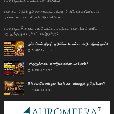
சித்தர் பூமியின் ஆன்மீக அன்பர்களே..!
உங்களை, சித்தர் பூமி இணையதளத்திற்கு அன்போடு வரவேற்பதில்
நாங்கள் மட்டற்ற மகிழ்ச்சி அடைகிறோம்.
சித்தர் பூமி இணைய தள ஆன்மீக செய்திகள் உங்களின் ஆன்மீக
தேடலுக்கு ஒரு படிக்கட்டாக இருக்கும்.
நஷ்டங்கள் தீரவும் தரிசிக்க வேண்டிய அரிய திருத்தலம்!
AUGUST 8, 2026
பக்தனுக்காக பரமாத்மா என்ன செய்வார்?
AUGUST 7, 2026
6 தெய்வீக சங்குகளின் பெயர் உங்களுக்கு தெரியுமா?
AUGUST 6, 2026