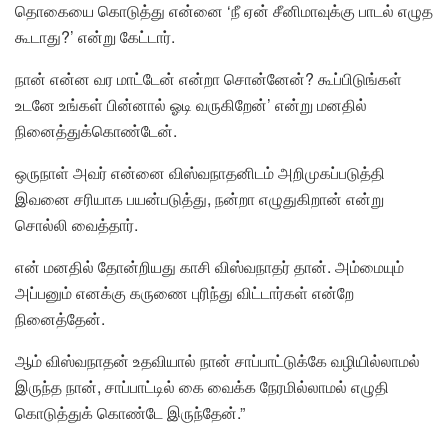
தொகையை கொடுத்து என்னை ‘நீ ஏன் சீனிமாவுக்கு பாடல் எழுத
கூடாது?’ என்று கேட்டார்.
நான் என்ன வர மாட்டேன் என்றா சொன்னேன்? கூப்பிடுங்கள்
உடனே உங்கள் பின்னால் ஓடி வருகிறேன்’ என்று மனதில்
நினைத்துக்கொண்டேன்.
ஒருநாள் அவர் என்னை விஸ்வநாதனிடம் அறிமுகப்படுத்தி
இவனை சரியாக பயன்படுத்து, நன்றா எழுதுகிறான் என்று
சொல்லி வைத்தார்.
என் மனதில் தோன்றியது காசி விஸ்வநாதர் தான். அம்மையும்
அப்பனும் எனக்கு கருணை புரிந்து விட்டார்கள் என்றே
நினைத்தேன்.
ஆம் விஸ்வநாதன் உதவியால் நான் சாப்பாட்டுக்கே வழியில்லாமல்
இருந்த நான், சாப்பாட்டில் கை வைக்க நேரமில்லாமல் எழுதி
கொடுத்துக் கொண்டே இருந்தேன்.”