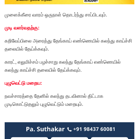
முளைக்கீரை வாரம் ஒருநாள் தொடர்ந்து சாப்பிடவும்.
முடி வளர்வதற்கு:
கறிவேப்பிலை அரைத்து தேங்காய் எண்ணெயில் கலந்து காய்ச்சி
தலையில் தேய்க்கவும்.
காரட், எலுமிச்சம் பழச்சாறு கலந்து தேங்காய் எண்ணெயில்
கலந்து காய்ச்சி தலையில் தேய்க்கவும்.
புழுவெட்டு மறைய:
நவச்சாரத்தை தேனில் கலந்து தடவினால் திட்டாக
முடிகொட்டுதலும் புழுவெட்டும் மறையும்.