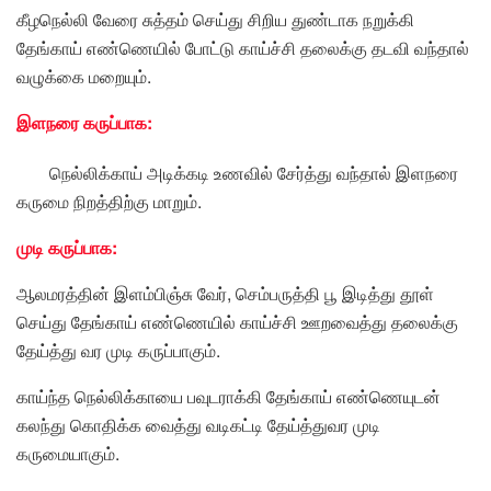
கீழநெல்லி வேரை சுத்தம் செய்து சிறிய துண்டாக நறுக்கி
தேங்காய் எண்ணெயில் போட்டு காய்ச்சி தலைக்கு தடவி வந்தால்
வழுக்கை மறையும்.
இளநரை கருப்பாக:
நெல்லிக்காய் அடிக்கடி உணவில் சேர்த்து வந்தால் இளநரை
கருமை நிறத்திற்கு மாறும்.
முடி கருப்பாக:
ஆலமரத்தின் இளம்பிஞ்சு வேர், செம்பருத்தி பூ இடித்து தூள்
செய்து தேங்காய் எண்ணெயில் காய்ச்சி ஊறவைத்து தலைக்கு
தேய்த்து வர முடி கருப்பாகும்.
காய்ந்த நெல்லிக்காயை பவுடராக்கி தேங்காய் எண்ணெயுடன்
கலந்து கொதிக்க வைத்து வடிகட்டி தேய்த்துவர முடி
கருமையாகும்.