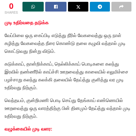
0
SHARES
முடி உதிர்வதை தடுக்க
வேப்பிலை ஒரு கைப்பிடி எடுத்து நீரில் வேகவைத்து ஒரு நாள்
கழித்து வேகவைத்த நீரை கொண்டு தலை கழுவி வந்தால் முடி
கொட்டுவது நின்று விடும்.
கடுக்காய், தான்றிக்காய், நெல்லிக்காய் பொடிகளை கலந்து
இரவில் தண்ணீரில் காய்ச்சி ஊறவைத்து காலையில் எலுமிச்சை
பழச்சாறு கலந்து கலக்கி தலையில் தேய்த்து குளித்து வர முடி
உதிர்வது நிற்கும்.
வெந்தயம், குன்றிமணி பொடி செய்து தேங்காய் எண்ணெயில்
ஊறவைத்து ஒரு வாரத்திற்கு பின் தினமும் தேய்த்து வந்தால் முடி
உதிர்வது நிற்கும்.
வழுக்கையில் முடி வளர: