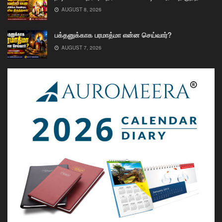
AUGUST 8, 2026
பக்தனுக்காக பரமாத்மா என்ன செய்வார்?
AUGUST 7, 2026