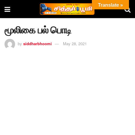
Translate »
மூலிகை பல் பொடி
by
siddharbhoomi
May 28, 2021