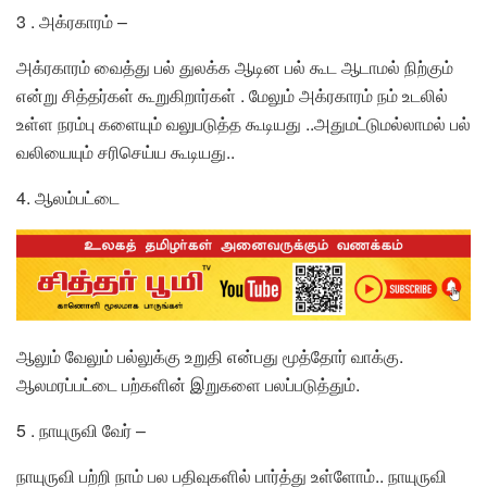
3 . அக்ரகாரம் –
அக்ரகாரம் வைத்து பல் துலக்க ஆடின பல் கூட ஆடாமல் நிற்கும்
என்று சித்தர்கள் கூறுகிறார்கள் . மேலும் அக்ரகாரம் நம் உடலில்
உள்ள நரம்பு களையும் வலுபடுத்த கூடியது ..அதுமட்டுமல்லாமல் பல்
வலியையும் சரிசெய்ய கூடியது..
4. ஆலம்பட்டை
ஆலும் வேலும் பல்லுக்கு உறுதி என்பது மூத்தோர் வாக்கு.
ஆலமரப்பட்டை பற்களின் இறுகளை பலப்படுத்தும்.
5 . நாயுருவி வேர் –
நாயுருவி பற்றி நாம் பல பதிவுகளில் பார்த்து உள்ளோம்.. நாயுருவி