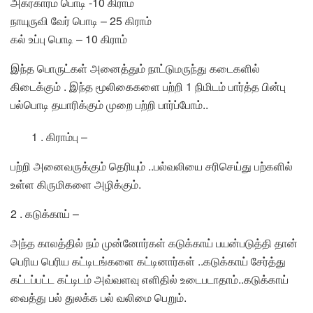
அக்ரகாரம் பொடி -10 கிராம்
நாயுருவி வேர் பொடி – 25 கிராம்
கல் உப்பு பொடி – 10 கிராம்
இந்த பொருட்கள் அனைத்தும் நாட்டுமருந்து கடைகளில்
கிடைக்கும் . இந்த மூலிகைகளை பற்றி 1 நிமிடம் பார்த்த பின்பு
பல்பொடி தயாரிக்கும் முறை பற்றி பார்ப்போம்..
1 . கிராம்பு –
பற்றி அனைவருக்கும் தெரியும் ..பல்வலியை சரிசெய்து பற்களில்
உள்ள கிருமிகளை அழிக்கும்.
2 . கடுக்காய் –
அந்த காலத்தில் நம் முன்னோர்கள் கடுக்காய் பயன்படுத்தி தான்
பெரிய பெரிய கட்டிடங்களை கட்டினார்கள் ..கடுக்காய் சேர்த்து
கட்டப்பட்ட கட்டிடம் அவ்வளவு எளிதில் உடைபடாதாம்..கடுக்காய்
வைத்து பல் துலக்க பல் வலிமை பெறும்.