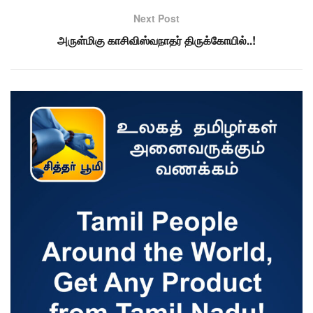
Next Post
அருள்மிகு காசிவிஸ்வநாதர் திருக்கோயில்..!