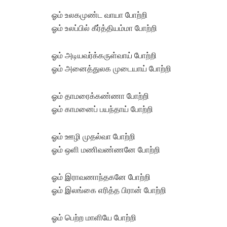
ஓம் உலகமுண்ட வாயா போற்றி
ஓம் உலப்பில் கீர்த்தியம்மா போற்றி
ஓம் அடியவர்க்கருள்வாய் போற்றி
ஓம் அனைத்துலக முடையாய் போற்றி
ஓம் தாமரைக்கண்ணா போற்றி
ஓம் காமனைப் பயந்தாய் போற்றி
ஓம் ஊழி முதல்வா போற்றி
ஓம் ஒளி மணிவண்ணனே போற்றி
ஓம் இராவணாந்தகனே போற்றி
ஓம் இலங்கை எரித்த பிரான் போற்றி
ஓம் பெற்ற மாளியே போற்றி