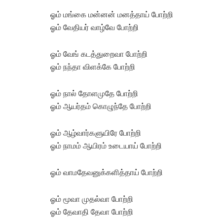
ஓம் மங்கை மன்னன் மனத்தாய் போற்றி
ஓம் வேதியர் வாழ்வே போற்றி
ஓம் வேங் கடத்துறைவா போற்றி
ஓம் நந்தா விளக்கே போற்றி
ஓம் நால் தோளமுதே போற்றி
ஓம் ஆயர்தம் கொழுந்தே போற்றி
ஓம் ஆழ்வார்களுயிரே போற்றி
ஓம் நாமம் ஆயிரம் உடையாய் போற்றி
ஓம் வாமதேவனுக்களித்தாய் போற்றி
ஓம் மூவா முதல்வா போற்றி
ஓம் தேவாதி தேவா போற்றி