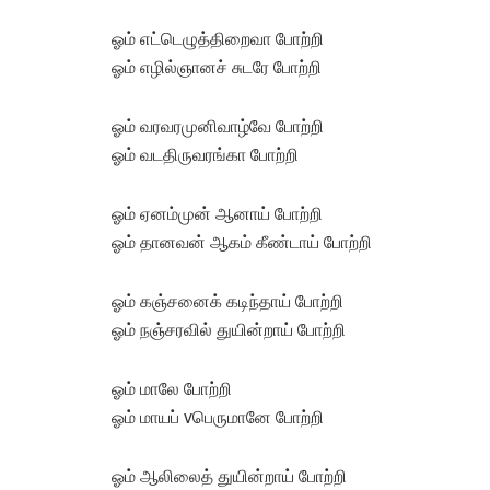
ஓம் எட்டெழுத்திறைவா போற்றி
ஓம் எழில்ஞானச் சுடரே போற்றி
ஓம் வரவரமுனிவாழ்வே போற்றி
ஓம் வடதிருவரங்கா போற்றி
ஓம் ஏனம்முன் ஆனாய் போற்றி
ஓம் தானவன் ஆகம் கீண்டாய் போற்றி
ஓம் கஞ்சனைக் கடிந்தாய் போற்றி
ஓம் நஞ்சரவில் துயின்றாய் போற்றி
ஓம் மாலே போற்றி
ஓம் மாயப் vபெருமானே போற்றி
ஓம் ஆலிலைத் துயின்றாய் போற்றி