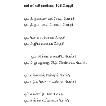
ஸ்ரீ லட்சுமி நரசிம்மர் 108 போற்றி
ஓம் திருக்கடிகைத் தேவா போற்றி
ஓம் திருமாமகள் கேள்வா போற்றி
ஓம் யோக நரசிங்கா போற்றி
ஓம் ஆழியங்கையா போற்றி
ஓம் அங்காரக் கனியே போற்றி
ஓம் அனுமனுக்கு ஆழி அளித்தாய் போற்றி
ஓம் எக்காலத் தேந்தாய் போற்றி
ஓம் எழில் தோள் எம்மிராமா போற்றி
ஓம் சங்கரப்ரியனே போற்றி
ஓம் சார்ங்க விற்கையா போற்றி