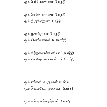
ஓம் பேரில் மணாளா போற்றி
ஓம் செல்வ நாரணா போற்றி
ஓம் திருக்குறளா போற்றி
ஓம் இளங்குமார போற்றி
ஓம் விளங்கொளியே போற்றி
ஓம் சிந்தனைக்கினியாய் போற்றி
ஓம் வந்தெனையாண்டாய் போற்றி
ஓம் எங்கள் பெருமான் போற்றி
ஓம் இமையோர் தலைவா போற்றி
ஓம் சங்கு சக்கரத்தாய் போற்றி