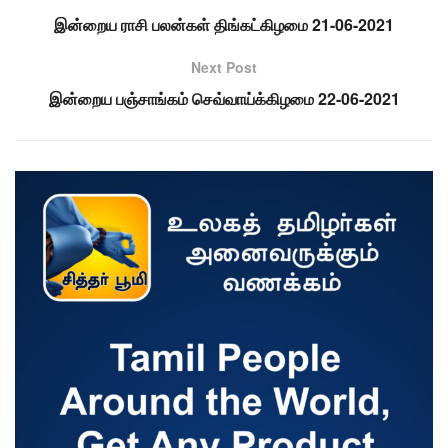
இன்றைய ராசி பலன்கள் திங்கட்கிழமை 21-06-2021
Next Post
இன்றைய பஞ்சாங்கம் செவ்வாய்க்கிழமை 22-06-2021