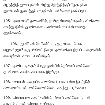
அழுத்தித் துடையுங்கள். சிறிது நேரத்திற்குப் பிறகு நல்ல
துணியால் துடைத்துப் பாருங்கள். பளிச்சென்றாகிவிடும்.
105. அரை வாளி தண்ணீரில், நான்கு மேஜைக்கரண்டி வினீகரை
கலந்து ஜீன்ஸ் துணிகளை அலசினால் சாயம் போவதை
தடுக்கலாம்.
106. புது வீட்டில் பெயிண்ட் அடித்த வாடை போக
மறுக்கிறதா? ஒரு பக்கெட் நிறைய தண்ணீரை நிரப்பி அறைகளில்
வையுங்கள். வாடை போய்விடும்.
107. ஆணி அடிக்கும் போது நுனியில் தேங்காய் எண்ணெய்
தடவினால் சுவரில் சுலபமாக இறங்கும்.
108. சமையல் அறையில் எண்ணெய் பசையுள்ள இடத்தில்
சுண்ணாம்புடன் மண்ணெண்ணெய் கலந்து அடிக்கலாம்.
109. கூர்மையான கத்திகளில் தேங்காய் எண்ணெய் தடவி
வந்தால் அதன் கூர்மை மழுங்காது.