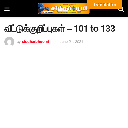
Translate »
வீட்டுக்குறிப்புகள் – 101 to 133
by
siddharbhoomi
June 21, 2021