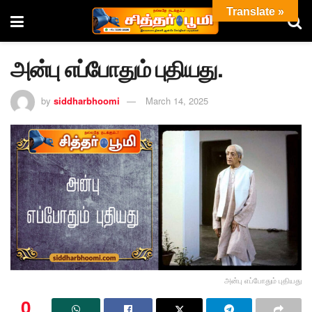
Translate »
அன்பு எப்போதும் புதியது.
by
siddharbhoomi
March 14, 2025
அன்பு எப்போதும் புதியது
0