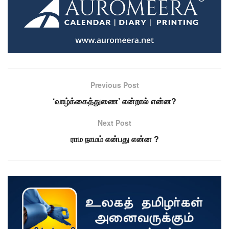
Previous Post
‘வாழ்க்கைத்துணை’ என்றால் என்ன?
Next Post
ராம நாமம் என்பது என்ன ?