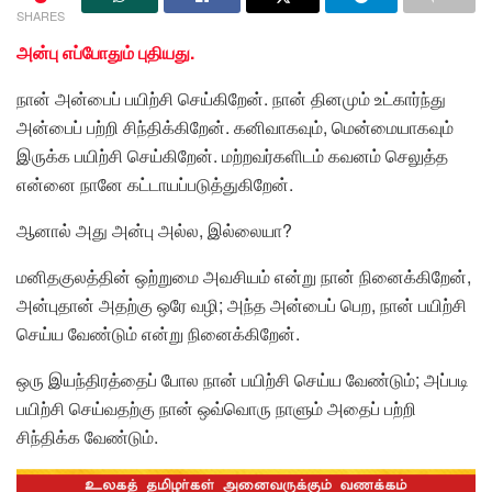
SHARES
அன்பு எப்போதும் புதியது.
நான் அன்பைப் பயிற்சி செய்கிறேன். நான் தினமும் உட்கார்ந்து
அன்பைப் பற்றி சிந்திக்கிறேன். கனிவாகவும், மென்மையாகவும்
இருக்க பயிற்சி செய்கிறேன். மற்றவர்களிடம் கவனம் செலுத்த
என்னை நானே கட்டாயப்படுத்துகிறேன்.
ஆனால் அது அன்பு அல்ல, இல்லையா?
மனிதகுலத்தின் ஒற்றுமை அவசியம் என்று நான் நினைக்கிறேன்,
அன்புதான் அதற்கு ஒரே வழி; அந்த அன்பைப் பெற, நான் பயிற்சி
செய்ய வேண்டும் என்று நினைக்கிறேன்.
ஒரு இயந்திரத்தைப் போல நான் பயிற்சி செய்ய வேண்டும்; அப்படி
பயிற்சி செய்வதற்கு நான் ஒவ்வொரு நாளும் அதைப் பற்றி
சிந்திக்க வேண்டும்.