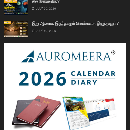
சில நேரங்களில்?
JULY 20, 2026
இது ஆணாக இருந்தாலும் பெண்ணாக இருந்தாலும்?
JULY 19, 2026