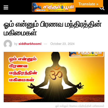
Translate »
ஓம் என்னும் பிரணவ மந்திரத்தின்
மகிமைகள்
by
siddharbhoomi
October 23, 2024
ஓம் என்னும் பிரணவ மந்திரத்தின் மகிமைகள்