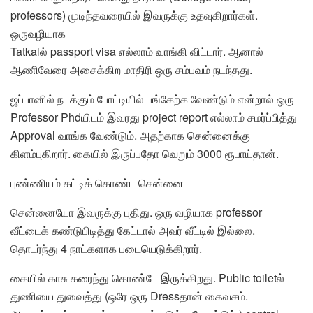
professors) முடிந்தவரையில் இவருக்கு உதவுகிறார்கள்.
ஒருவழியாக
Tatkalல் passport visa எல்லாம் வாங்கி விட்டார். ஆனால்
ஆணிவேரை அசைக்கிற மாதிரி ஒரு சம்பவம் நடந்தது.
ஜப்பானில் நடக்கும் போட்டியில் பங்கேற்க வேண்டும் என்றால் ஒரு
Professor Phdயிடம் இவரது project report எல்லாம் சமர்ப்பித்து
Approval வாங்க வேண்டும். அதற்காக சென்னைக்கு
கிளம்புகிறார். கையில் இருப்பதோ வெறும் 3000 ரூபாய்தான்.
புண்ணியம் கட்டிக் கொண்ட சென்னை
சென்னையோ இவருக்கு புதிது. ஒரு வழியாக professor
வீட்டைக் கண்டுபிடித்து கேட்டால் அவர் வீட்டில் இல்லை.
தொடர்ந்து 4 நாட்களாக படையெடுக்கிறார்.
கையில் காசு கரைந்து கொண்டே இருக்கிறது. Public toiletல்
துணியை துவைத்து (ஒரே ஒரு Dressதான் கைவசம்.