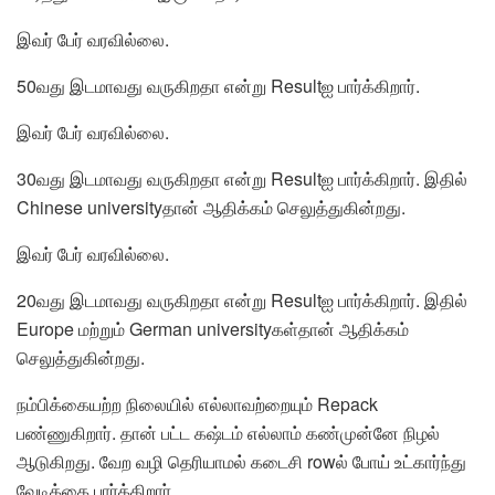
இவர் பேர் வரவில்லை.
50வது இடமாவது வருகிறதா என்று Resultஐ பார்க்கிறார்.
இவர் பேர் வரவில்லை.
30வது இடமாவது வருகிறதா என்று Resultஐ பார்க்கிறார். இதில்
Chinese universityதான் ஆதிக்கம் செலுத்துகின்றது.
இவர் பேர் வரவில்லை.
20வது இடமாவது வருகிறதா என்று Resultஐ பார்க்கிறார். இதில்
Europe மற்றும் German universityகள்தான் ஆதிக்கம்
செலுத்துகின்றது.
நம்பிக்கையற்ற நிலையில் எல்லாவற்றையும் Repack
பண்ணுகிறார். தான் பட்ட கஷ்டம் எல்லாம் கண்முன்னே நிழல்
ஆடுகிறது. வேற வழி தெரியாமல் கடைசி rowல் போய் உட்கார்ந்து
வேடிக்கை பார்க்கிறார்.