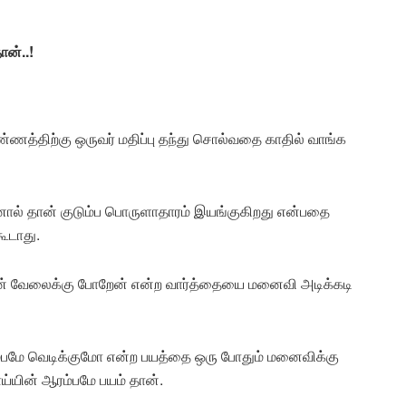
ன்..!
ணத்திற்கு ஒருவர் மதிப்பு தந்து சொல்வதை காதில் வாங்க
்னால் தான் குடும்ப பொருளாதாரம் இயங்குகிறது என்பதை
ூடாது.
் தான் வேலைக்கு போறேன் என்ற வார்த்தையை மனைவி அடிக்கடி
்பமே வெடிக்குமோ என்ற பயத்தை ஒரு போதும் மனைவிக்கு
யின் ஆரம்பமே பயம் தான்.