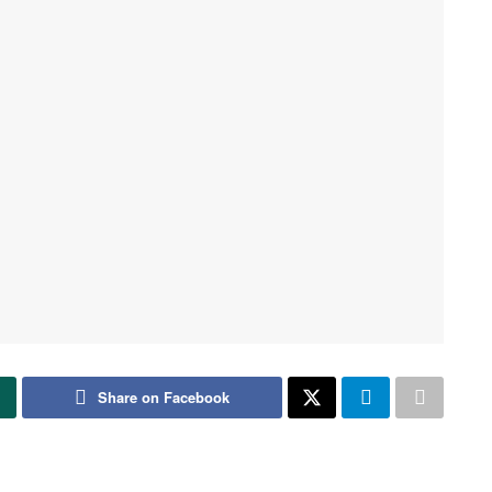
Share on Facebook