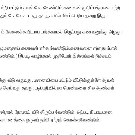
ற்றி மட்டும் தான் பேச வேண்டும்.கணவன் குடும்பத்தாரை பற்றி
ும் பேசவே கூடாது.தவறுகளில் மிகப்பெரிய தவறு இது.
ம் வேலைக்காரியாய் பார்க்காமல் இருப்பது கணவனுக்கு அழகு.
 முழுமனதாய் கணவன் ஏற்க வேண்டும்.கணவனை ஏற்றது போல்
டும்.( இப்படி வாழ்ந்தால் முதியோர் இல்லங்கள் நிச்சயம்
த்து வீடு வருவது. மனைவியை மட்டும் வீட்டுக்குள்ளே ஆயுள்
 செய்வது தவறு. படிப்பறிவில்லா பெண்களை சில ஆண்கள்
ால் நேரமாய் வீடு திரும்ப வேண்டும் .அப்படி நியாயமான
் காரணத்தை ஒருவர் நம்பி ஏற்றக் கொள்ளவேண்டும்.