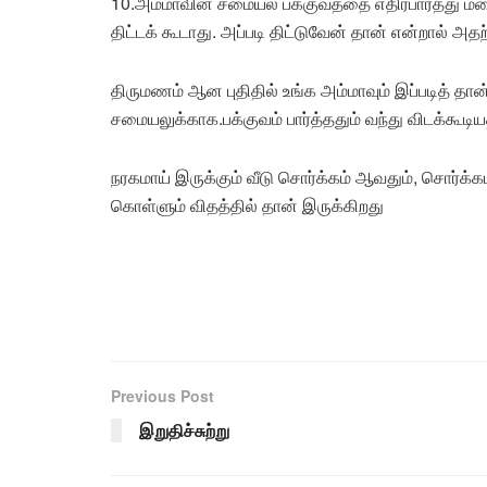
10.அம்மாவின் சமையல் பக்குவத்தை எதிர்பார்த்து 
திட்டக் கூடாது. அப்படி திட்டுவேன் தான் என்றால் அ
திருமணம் ஆன புதிதில் உங்க அம்மாவும் இப்படித் தான் 
சமையலுக்காக.பக்குவம் பார்த்ததும் வந்து விடக்கூட
நரகமாய் இருக்கும் வீடு சொர்க்கம் ஆவதும், சொர்க
கொள்ளும் விதத்தில் தான் இருக்கிறது
Previous Post
இறுதிச்சுற்று