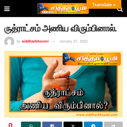
Translate »
ருத்ராட்சம் அணிய விரும்பினால்.
by
siddharbhoomi
January 27, 2022
0