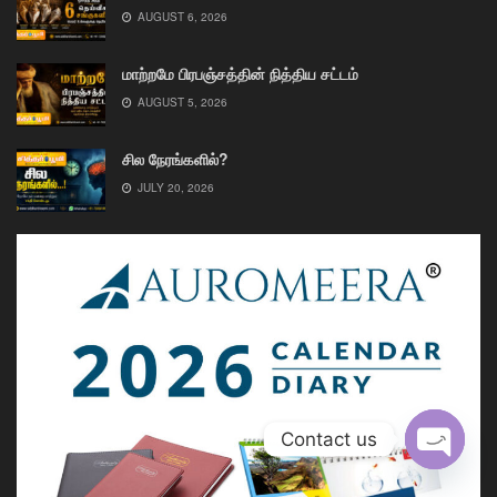
AUGUST 6, 2026
மாற்றமே பிரபஞ்சத்தின் நித்திய சட்டம்
AUGUST 5, 2026
சில நேரங்களில்?
JULY 20, 2026
Contact us
Open