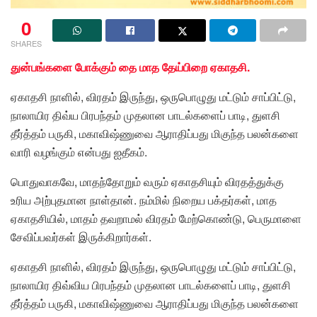
0
SHARES
துன்பங்களை போக்கும் தை மாத தேய்பிறை ஏகாதசி.
ஏகாதசி நாளில், விரதம் இருந்து, ஒருபொழுது மட்டும் சாப்பிட்டு,
நாலாயிர திவ்ய பிரபந்தம் முதலான பாடல்களைப் பாடி, துளசி
தீர்த்தம் பருகி, மகாவிஷ்ணுவை ஆராதிப்பது மிகுந்த பலன்களை
வாரி வழங்கும் என்பது ஐதீகம்.
பொதுவாகவே, மாதந்தோறும் வரும் ஏகாதசியும் விரதத்துக்கு
உரிய அற்புதமான நாள்தான். நம்மில் நிறைய பக்தர்கள், மாத
ஏகாதசியில், மாதம் தவறாமல் விரதம் மேற்கொண்டு, பெருமாளை
சேவிப்பவர்கள் இருக்கிறார்கள்.
ஏகாதசி நாளில், விரதம் இருந்து, ஒருபொழுது மட்டும் சாப்பிட்டு,
நாலாயிர திவ்விய பிரபந்தம் முதலான பாடல்களைப் பாடி, துளசி
தீர்த்தம் பருகி, மகாவிஷ்ணுவை ஆராதிப்பது மிகுந்த பலன்களை