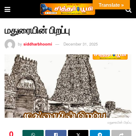
Translate »
மதுரையின் பிறப்பு
by
siddharbhoomi
December 31, 2025
மதுரையின் பிறப்பு
0