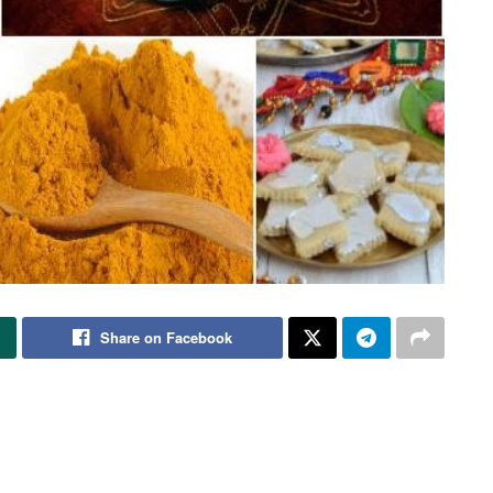
Share on Facebook