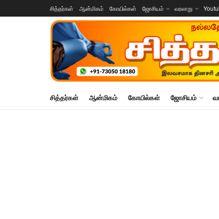
சித்தர்கள்
ஆன்மிகம்
கோயில்கள்
ஜோசியம்
வரலாறு
Yout
சித்தர்கள்
ஆன்மிகம்
கோயில்கள்
ஜோசியம்
வ