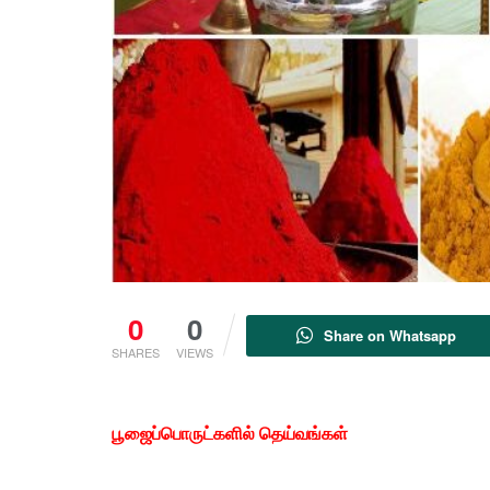
0
0
Share on Whatsapp
SHARES
VIEWS
பூஜைப்பொருட்களில் தெய்வங்கள்