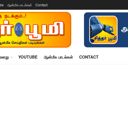
ube
ஆன்மீக பாடல்கள்
Contact
ரலாறு
YOUTUBE
ஆன்மீக பாடல்கள்
CONTACT