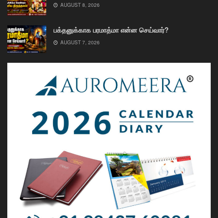
AUGUST 8, 2026
பக்தனுக்காக பரமாத்மா என்ன செய்வார்?
AUGUST 7, 2026