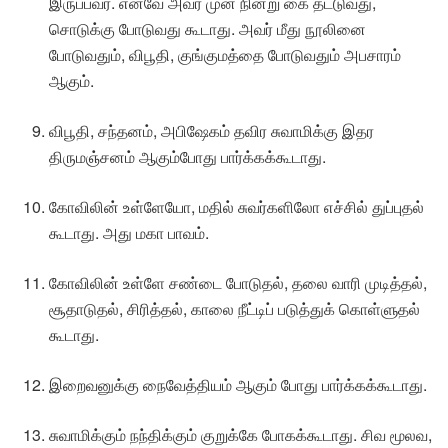
இருப்பவர். எனவே அவர் முன் நின்று கை தட்டுவது,
சொடுக்கு போடுவது கூடாது. அவர் மீது நூலினை
போடுவதும், விபூதி, குங்குமத்தை போடுவதும் அபசாரம்
ஆகும்.
விபூதி, சந்தனம், அபிஷேகம் தவிர சுவாமிக்கு இதர
திருமஞ்சனம் ஆகும்போது பார்க்கக்கூடாது.
கோவிலின் உள்ளேயோ, மதில் சுவர்களிலோ எச்சில் துப்புதல்
கூடாது. அது மகா பாவம்.
கோவிலின் உள்ளே சண்டை போடுதல், தலை வாரி முடித்தல்,
சூதாடுதல், சிரித்தல், காலை நீட்டிப் படுத்துக் கொள்ளுதல்
கூடாது.
இறைவனுக்கு நைவேத்தியம் ஆகும் போது பார்க்கக்கூடாது.
சுவாமிக்கும் நந்திக்கும் குறுக்கே போகக்கூடாது. சிவ மூலவ,