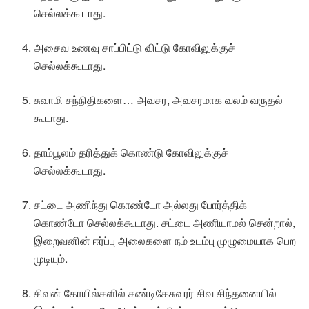
செல்லக்கூடாது.
அசைவ உணவு சாப்பிட்டு விட்டு கோவிலுக்குச்
செல்லக்கூடாது.
சுவாமி சந்நிதிகளை… அவசர, அவசரமாக வலம் வருதல்
கூடாது.
தாம்பூலம் தரித்துக் கொண்டு கோவிலுக்குச்
செல்லக்கூடாது.
சட்டை அணிந்து கொண்டோ அல்லது போர்த்திக்
கொண்டோ செல்லக்கூடாது. சட்டை அணியாமல் சென்றால்,
இறைவனின் ஈர்ப்பு அலைகளை நம் உடம்பு முழுமையாக பெற
முடியும்.
சிவன் கோயில்களில் சண்டிகேசுவரர் சிவ சிந்தனையில்