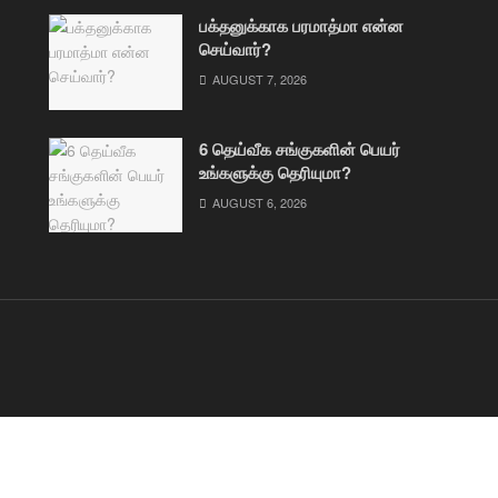
பக்தனுக்காக பரமாத்மா என்ன
செய்வார்?
AUGUST 7, 2026
6 தெய்வீக சங்குகளின் பெயர்
உங்களுக்கு தெரியுமா?
AUGUST 6, 2026