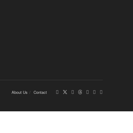
About Us
Contact