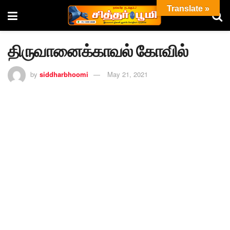
Translate »
திருவானைக்காவல் கோவில்
by
siddharbhoomi
May 21, 2021