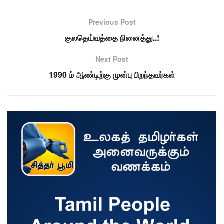
Previous Post
குலதெய்வத்தை நினைத்து..!
Next Post
1990 ம் ஆண்டிற்கு முன்பு பிறந்தவர்கள்