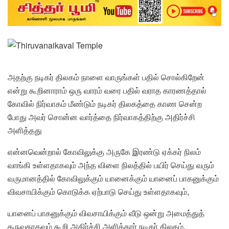
அதற்கு நடிகர் திலகம் நாளை வாருங்கள் பதில் சொல்கிறேன்
என்று கூறினாராம் ஒரு வாரம் வரை பதில் வராத காரணத்தால்
கோவில் நிர்வாகம் மீண்டும் நடிகர் திலகத்தை காண சென்ற
போது அவர் சொன்ன வார்த்தை நிர்வாகத்திற்கு அதிர்ச்சி
அளித்தது
என்னவென்றால் கோவிலுக்கு அருகே இரண்டு ஏக்கர் நிலம்
வாங்கி உள்ளதாகவும் அந்த விளை நிலத்தில் பயிர் செய்து வரும்
வருமானத்தில் கோவிலுக்கும் யானைக்கும் யானைப் பாகனுக்கும்
விவசாயிக்கும் கொடுக்க ஏற்பாடு செய்து உள்ளதாகவும்,
யானைப் பாகனுக்கும் விவசாயிக்கும் வீடு ஒன்று அமைத்துத்
தருவதாகவும் கூறி அதிர்ச்சி அளித்தார் நடிகர் திலகம்.