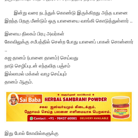
இன்று வரை நடந்துக் கொண்டு இருக்கிறது அந்த யானை
இறந்த பிறகு மீண்டும் ஒரு யானையை வாங்கி கொடுத்துள்ளார் ..
இளைய திலகம் பிரபு அவர்கள்
கோவிலுக்கு சமீபத்தில் சென்ற போது யானைப் பாகன் சொன்னார்
..
கஜ தானம் (யானை தானம்) செய்வது
நாடு செழிப்புடன் எந்தவித பஞ்சம்
இல்லாமல் மக்கள் வாழ செய்யும்
தானம் ஆகும்.
இது போல் கோவில்களுக்கு