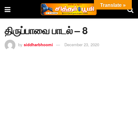
Translate »
திருப்பாவை பாடல் – 8
by
siddharbhoomi
December 23, 2020