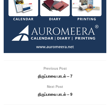
Previous Post
திருப்பாவை பாடல் – 7
Next Post
திருப்பாவை பாடல் – 9