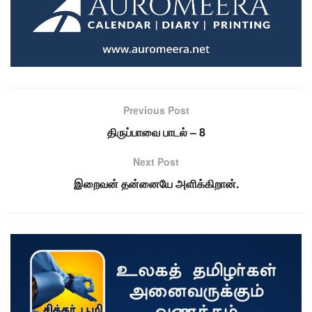
Previous Post
திருப்பாவை பாடல் – 8
Next Post
இறைவன் தன்னையே அளிக்கிறான்.