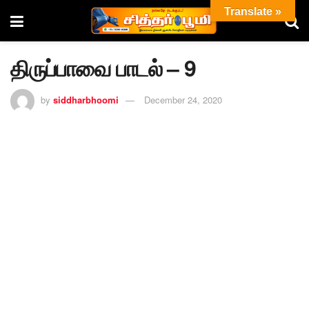
Translate »
திருப்பாவை பாடல் – 9
by
siddharbhoomi
December 24, 2020