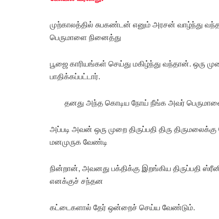
முற்காலத்தில் சுபகண்டன் எனும் அரசன் வாழ்ந்து வந்
பெருமாளை நினைத்து
பூஜை காரியங்கள் செய்து மகிழ்ந்து வந்தான். ஒரு 
பாதிக்கப்பட்டார்.
தனது அந்த கொடிய நோய் நீங்க அவர் பெருமாளை 
அப்படி அவன் ஒரு முறை திருப்பதி திரு திருமலைக்க
மனமுருக வேண்டி
நின்றான், அவனது பக்திக்கு இறங்கிய திருப்பதி ஸ்
எனக்குச் சந்தன
கட்டைகளால் தேர் ஒன்றைச் செய்ய வேண்டும்.