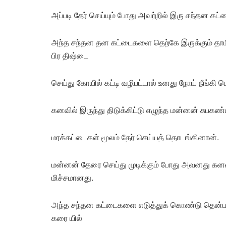
அப்படி தேர் செய்யும் போது அவற்றில் இரு சந்தன கட்
அந்த சந்தன தன கட்டைகளை தெற்கே இருக்கும் தாம
பிர திஷ்டை
செய்து கோயில் கட்டி வழிபட்டால் உனது நோய் நீங்கி பெ
கனவில் இருந்து திடுக்கிட்டு எழுந்த மன்னன் சுபகண
மரக்கட்டைகள் மூலம் தேர் செய்யத் தொடங்கினான்.
மன்னன் தேரை செய்து முடிக்கும் போது அவனது கனவ
மிச்சமானது.
அந்த சந்தன கட்டைகளை எடுத்துக் கொண்டு தென்பா
கரை யில்