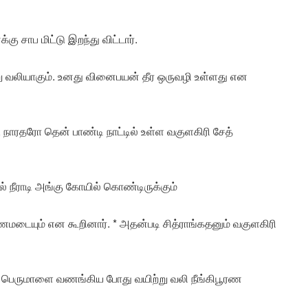
்கு சாப மிட்டு இறந்து விட்டார்.
று வலியாகும். உனது வினைபயன் தீர ஒருவழி உள்ளது என
 நாரதரோ தென் பாண்டி நாட்டில் உள்ள வகுளகிரி சேத்
 நீராடி அங்கு கோயில் கொண்டிருக்கும்
டையும் என கூறினார். * அதன்படி சித்ராங்கதனும் வகுளகிரி
ரி பெருமாளை வணங்கிய போது வயிற்று வலி நீங்கிபூரண