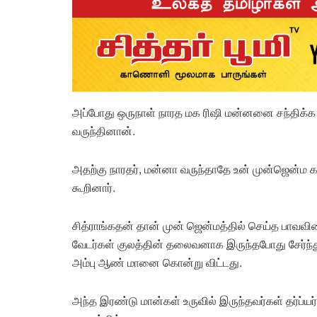
அப்போது ஒருநாள் நாரத மக ரிஷி மன்னனை சந்திக்க
வருந்தினான்.
அதற்கு நாரதர், மன்னா வருந்தாதே உன் முன்ஜென்ம 
கூறினார்.
சித்ராங்கதன் தான் முன் ஜென்மத்தில் செய்த பாவவின
வேடர்கள் குலத்தின் தலைவனாக இருந்தபோது சேர்ந்த
அம்பு ஆண் மானை கொன்று விட்டது.
அந்த இரண்டு மான்கள் உருவில் இருந்தவர்கள் தர்ப்ய