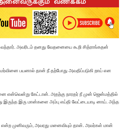
 வந்தார். அவரிடம் தனது வேதனையை கூறி சித்ராங்கதன்
கமர்வினை பயனால் தான் நீ தற்போது அவதிப்படுகி றாய் என
ை என்வென்று கேட்டான். அதற்கு நாரதர் நீ முன் ஜென்மத்தில்
ு இருந்த இரு மான்களை அம்பு எய்தி வேட்டையாடி னாய். அந்த
ர் என்ற முனிவரும், அவரது மனைவியும் தான். அவர்கள் மான்