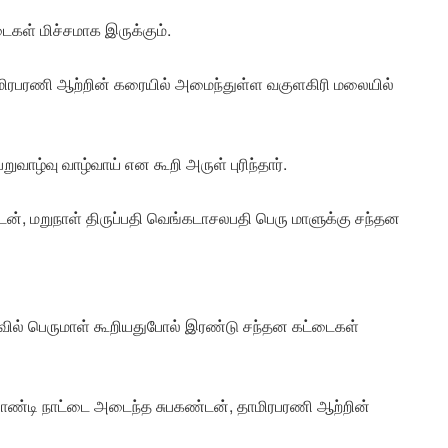
டைகள் மிச்சமாக இருக்கும்.
ிரபரணி ஆற்றின் கரையில் அமைந்துள்ள வகுளகிரி மலையில்
றுவாழ்வு வாழ்வாய் என கூறி அருள் புரிந்தார்.
்டன், மறுநாள் திருப்பதி வெங்கடாசலபதி பெரு மாளுக்கு சந்தன
ில் பெருமாள் கூறியதுபோல் இரண்டு சந்தன கட்டைகள்
ண்டி நாட்டை அடைந்த சுபகண்டன், தாமிரபரணி ஆற்றின்