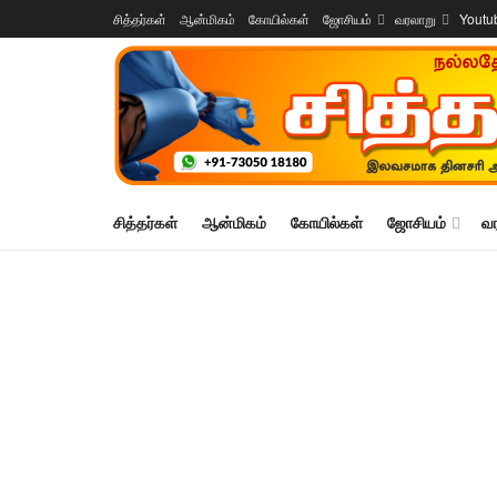
சித்தர்கள்
ஆன்மிகம்
கோயில்கள்
ஜோசியம்
வரலாறு
Youtu
சித்தர்கள்
ஆன்மிகம்
கோயில்கள்
ஜோசியம்
வ