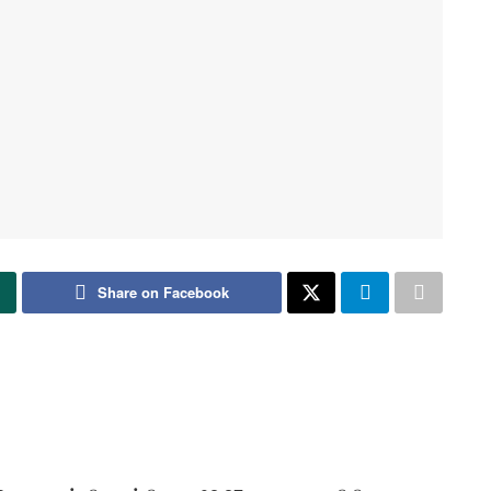
Share on Facebook