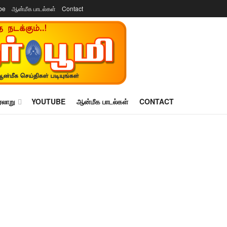
be
ஆன்மீக பாடல்கள்
Contact
ரலாறு
YOUTUBE
ஆன்மீக பாடல்கள்
CONTACT