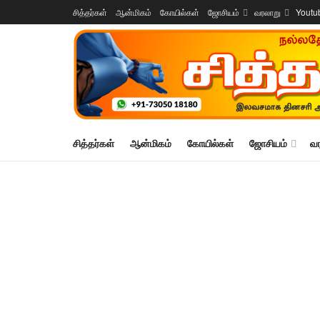
சித்தர்கள்
ஆன்மிகம்
கோயில்கள்
ஜோசியம்
வரலாறு
Youtu
சித்தர்கள்
ஆன்மிகம்
கோயில்கள்
ஜோசியம்
வ