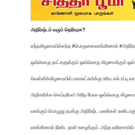
அதிர்ஷ்டம் வரும் தெரியுமா?
எந்தகிழமையில்எந்த #பொருளைவாங்கினால் #அதிர்ஷ்
ஒவ்வொரு நாட்களுக்கும் ஒவ்வொரு கிழமைக்கும் ஒவ
வெள்ளிக்கிழமையில் மகாலட்சுமிக்கு உரிய கல் உப்பு வ
அதிகரிக்க செய்யுமோ! அதே போல ஒவ்வொரு கிழமை
வாங்கும் பொழுது நமக்கு அதிர்ஷ்ட பலன்கள் உண்டாக
வாங்கினால் நீண்ட நாள் உழைக்கும். அந்த வரிசையில் 