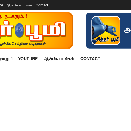
be
ஆன்மீக பாடல்கள்
Contact
ரலாறு
YOUTUBE
ஆன்மீக பாடல்கள்
CONTACT