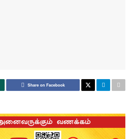
Share on Facebook