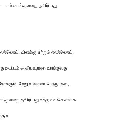
டாயம் வாங்குவதை தவிர்ப்பது
் எண்ணெய், விளக்கு ஏற்றும் எண்ணெய்,
ம் துடைப்பம் ஆகியவற்றை வாங்குவது
்க்கும். மேலும் மசாலா பொருட்கள்,
ாங்குவதை தவிர்ப்பது உத்தமம். வெள்ளிக்
கும்.