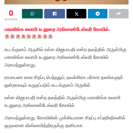
0
SHARES
மகாலிங்க சுவாமி உடனுறை அகிலாண்டேஸ்வரி கோவில்.
கூடங்குளம் அருகில் உள்ள விஜயாபதி என்ற தலத்தில் அருள்மிகு
மகாலிங்க சுவாமி உடனுறை அகிலாண்டேஸ்வரி கோவில்
அமைந்துள்ளது.
ராமாயண கால சிறப்பு பெற்றதும், நவக்கிரக பரிகார தலங்களுள்
ஒன்றாகவும் கருதப்படும் கூடங்குளம் அருகில்
உள்ள விஜயாபதி என்ற தலத்தில் அருள்மிகு மகாலிங்க சுவாமி
உடனுறை அகிலாண்டேஸ்வரி கோவில்
அமைந்துள்ளது. கோவிலின் முக்கியமான சிறப்பு சப்தரிஷிகளில்
ஒருவரான விஸ்வாமித்திரருக்கு தனியாக