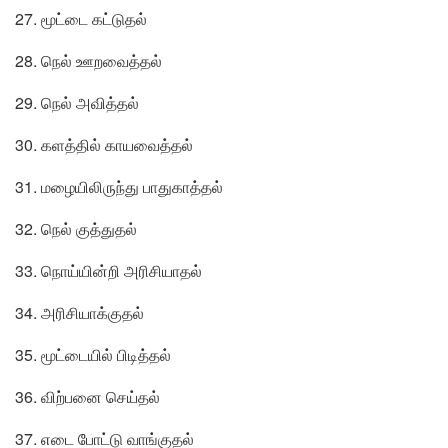
27. மூட்டை கட்டுதல்
28. நெல் ஊறவைத்தல்
29. நெல் அவித்தல்
30. களத்தில் காயவைத்தல்
31. மழையிலிருந்து பாதுகாத்தல்
32. நெல் குத்துதல்
33. நொய்யின்றி அரிசியாதல்
34. அரிசியாக்குதல்
35. மூட்டையில் பிடித்தல்
36. விற்பனை செய்தல்
37. எடை போட்டு வாங்குதல்