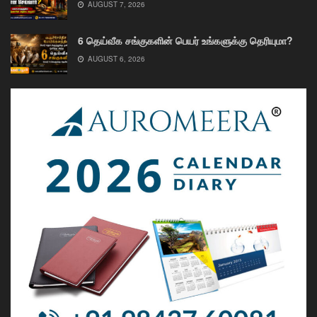
AUGUST 7, 2026
6 தெய்வீக சங்குகளின் பெயர் உங்களுக்கு தெரியுமா?
AUGUST 6, 2026