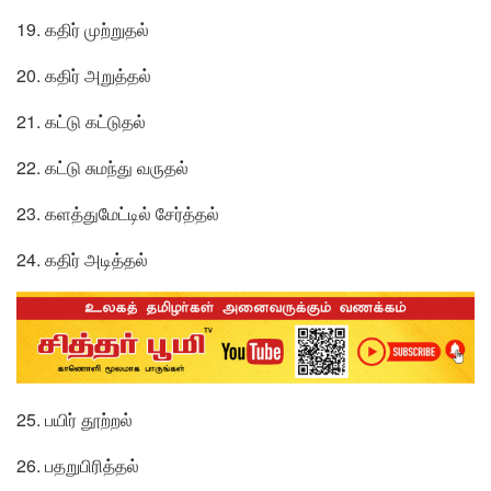
19. கதிர் முற்றுதல்
20. கதிர் அறுத்தல்
21. கட்டு கட்டுதல்
22. கட்டு சுமந்து வருதல்
23. களத்துமேட்டில் சேர்த்தல்
24. கதிர் அடித்தல்
25. பயிர் தூற்றல்
26. பதறுபிரித்தல்