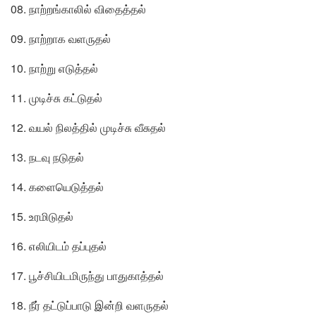
08. நாற்றங்காலில் விதைத்தல்
09. நாற்றாக வளருதல்
10. நாற்று எடுத்தல்
11. முடிச்சு கட்டுதல்
12. வயல் நிலத்தில் முடிச்சு வீசுதல்
13. நடவு நடுதல்
14. களையெடுத்தல்
15. உரமிடுதல்
16. எலியிடம் தப்புதல்
17. பூச்சியிடமிருந்து பாதுகாத்தல்
18. நீர் தட்டுப்பாடு இன்றி வளருதல்