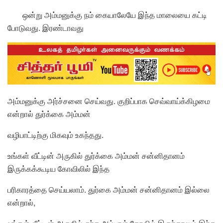
ஒன்று அம்மனுக்கு நம் கையாலேயே இந்த மாலையை கட்டி
போடுவது. இரண்டாவது
அம்மனுக்கு அர்ச்சனை செய்வது. குறிப்பாக செவ்வாய்க்கிழமை
என்றால் துர்க்கை அம்மன்
வழிபாட்டிற்கு மிகவும் உகந்தது.
உங்கள் வீட்டின் அருகில் துர்க்கை அம்மன் சன்னிதானம்
இருக்கக்கூடிய கோவிலில் இந்த
பரிகாரத்தை செய்யலாம். துர்கை அம்மன் சன்னிதானம் இல்லை
என்றால்,