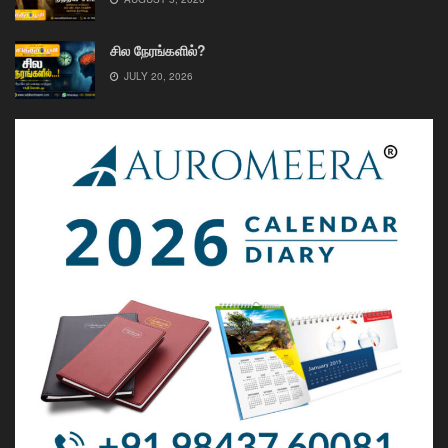
சில நேரங்களில்?
JULY 20, 2026