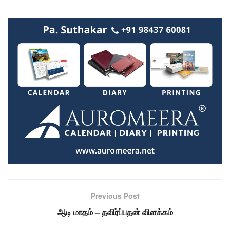
Previous Post
ஆடி மாதம் – தவிர்ப்பதன் விளக்கம்